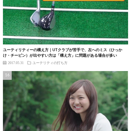
ユーティリティーの構え方｜UTクラブが苦手で、左へのミス（ひっか
け・チーピン）が出やすい方は「構え方」に問題がある場合が多い
2017.05.31
ユーテリティの打ち方