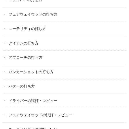
ドライバーの打ち方
フェアウェイウッドの打ち方
ユーテリティの打ち方
アイアンの打ち方
アプローチの打ち方
バンカーショットの打ち方
パターの打ち方
ドライバーの試打・レビュー
フェアウェイウッドの試打・レビュー