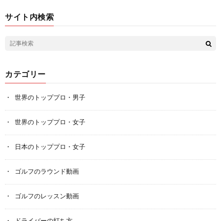
サイト内検索
カテゴリー
世界のトッププロ・男子
世界のトッププロ・女子
日本のトッププロ・女子
ゴルフのラウンド動画
ゴルフのレッスン動画