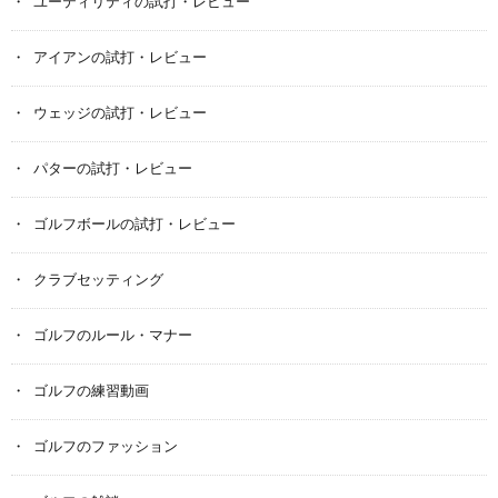
ユーティリティの試打・レビュー
アイアンの試打・レビュー
ウェッジの試打・レビュー
パターの試打・レビュー
ゴルフボールの試打・レビュー
クラブセッティング
ゴルフのルール・マナー
ゴルフの練習動画
ゴルフのファッション