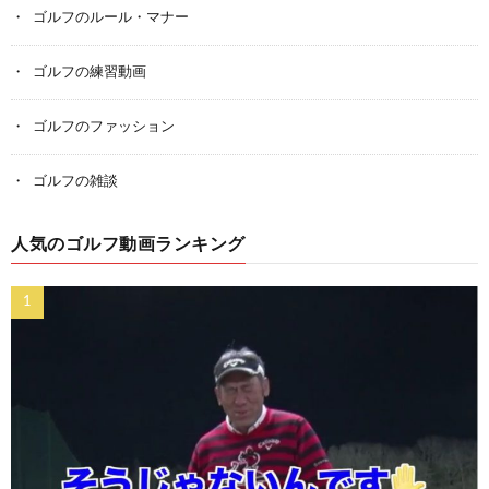
ゴルフのルール・マナー
ゴルフの練習動画
ゴルフのファッション
ゴルフの雑談
人気のゴルフ動画ランキング