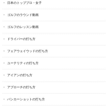
日本のトッププロ・女子
ゴルフのラウンド動画
ゴルフのレッスン動画
ドライバーの打ち方
フェアウェイウッドの打ち方
ユーテリティの打ち方
アイアンの打ち方
アプローチの打ち方
バンカーショットの打ち方