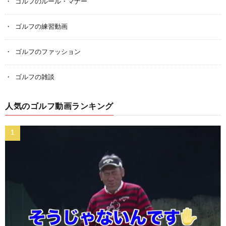
ゴルフのルール・マナー
ゴルフの練習動画
ゴルフのファッション
ゴルフの雑談
人気のゴルフ動画ランキング