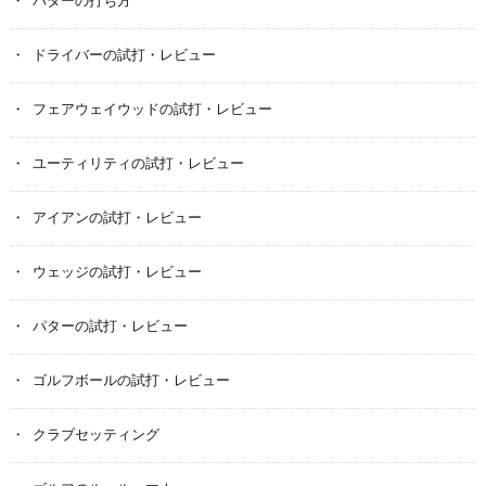
パターの打ち方
ドライバーの試打・レビュー
フェアウェイウッドの試打・レビュー
ユーティリティの試打・レビュー
アイアンの試打・レビュー
ウェッジの試打・レビュー
パターの試打・レビュー
ゴルフボールの試打・レビュー
クラブセッティング