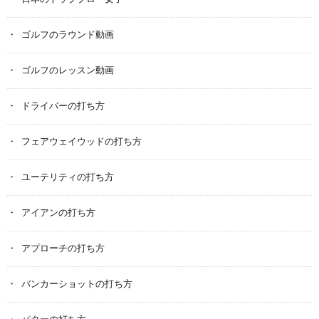
ゴルフのラウンド動画
ゴルフのレッスン動画
ドライバーの打ち方
フェアウェイウッドの打ち方
ユーテリティの打ち方
アイアンの打ち方
アプローチの打ち方
バンカーショットの打ち方