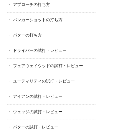
アプローチの打ち方
バンカーショットの打ち方
パターの打ち方
ドライバーの試打・レビュー
フェアウェイウッドの試打・レビュー
ユーティリティの試打・レビュー
アイアンの試打・レビュー
ウェッジの試打・レビュー
パターの試打・レビュー