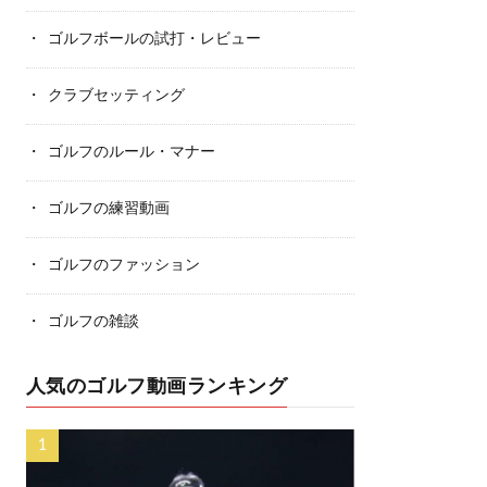
ゴルフボールの試打・レビュー
クラブセッティング
ゴルフのルール・マナー
ゴルフの練習動画
ゴルフのファッション
ゴルフの雑談
人気のゴルフ動画ランキング