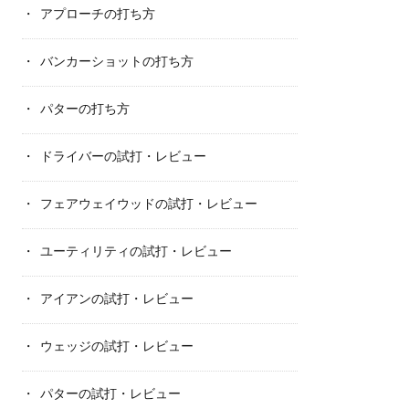
アプローチの打ち方
バンカーショットの打ち方
パターの打ち方
ドライバーの試打・レビュー
フェアウェイウッドの試打・レビュー
ユーティリティの試打・レビュー
アイアンの試打・レビュー
ウェッジの試打・レビュー
パターの試打・レビュー