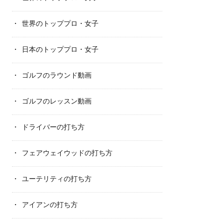
世界のトッププロ・女子
日本のトッププロ・女子
ゴルフのラウンド動画
ゴルフのレッスン動画
ドライバーの打ち方
フェアウェイウッドの打ち方
ユーテリティの打ち方
アイアンの打ち方