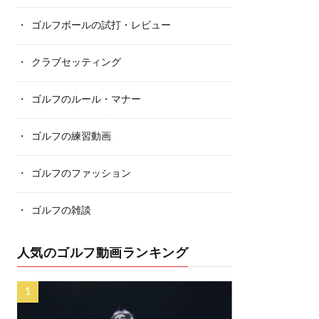
ゴルフボールの試打・レビュー
クラブセッティング
ゴルフのルール・マナー
ゴルフの練習動画
ゴルフのファッション
ゴルフの雑談
人気のゴルフ動画ランキング