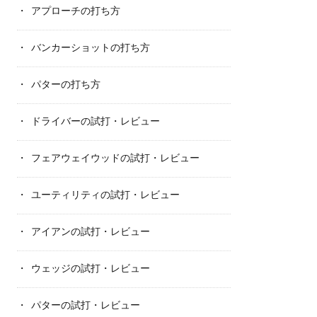
アプローチの打ち方
バンカーショットの打ち方
パターの打ち方
ドライバーの試打・レビュー
フェアウェイウッドの試打・レビュー
ユーティリティの試打・レビュー
アイアンの試打・レビュー
ウェッジの試打・レビュー
パターの試打・レビュー