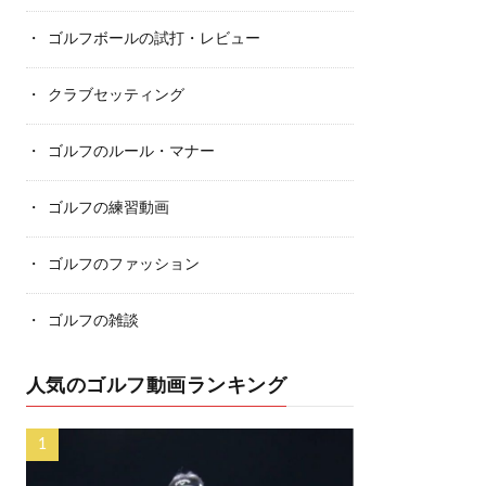
ゴルフボールの試打・レビュー
クラブセッティング
ゴルフのルール・マナー
ゴルフの練習動画
ゴルフのファッション
ゴルフの雑談
人気のゴルフ動画ランキング