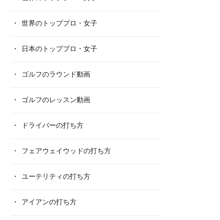
世界のトッププロ・女子
日本のトッププロ・女子
ゴルフのラウンド動画
ゴルフのレッスン動画
ドライバーの打ち方
フェアウェイウッドの打ち方
ユーテリティの打ち方
アイアンの打ち方