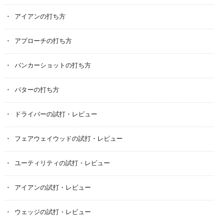
アイアンの打ち方
アプローチの打ち方
バンカーショットの打ち方
パターの打ち方
ドライバーの試打・レビュー
フェアウェイウッドの試打・レビュー
ユーティリティの試打・レビュー
アイアンの試打・レビュー
ウェッジの試打・レビュー