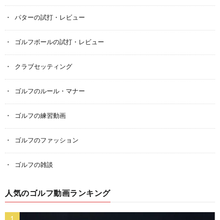
パターの試打・レビュー
ゴルフボールの試打・レビュー
クラブセッティング
ゴルフのルール・マナー
ゴルフの練習動画
ゴルフのファッション
ゴルフの雑談
人気のゴルフ動画ランキング