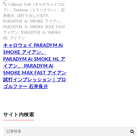
Callaway Golf（キャロウェイゴル
フ）
,
Trackman（トラックマン）
,
石
井良介
,
試打ラボしだるTV
,
PARADYM Ai SMOKE アイアン
,
PARADYM Ai SMOKE MAX FAST
アイアン
,
PARADYM Ai SMOKE
HL アイアン
キャロウェイ PARADYM Ai
SMOKE アイアン、
PARADYM Ai SMOKE HL ア
イアン、 PARADYM Ai
SMOKE MAX FAST アイアン
試打インプレッション｜プロ
ゴルファー 石井良介
サイト内検索