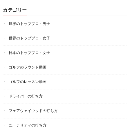
カテゴリー
世界のトッププロ・男子
世界のトッププロ・女子
日本のトッププロ・女子
ゴルフのラウンド動画
ゴルフのレッスン動画
ドライバーの打ち方
フェアウェイウッドの打ち方
ユーテリティの打ち方