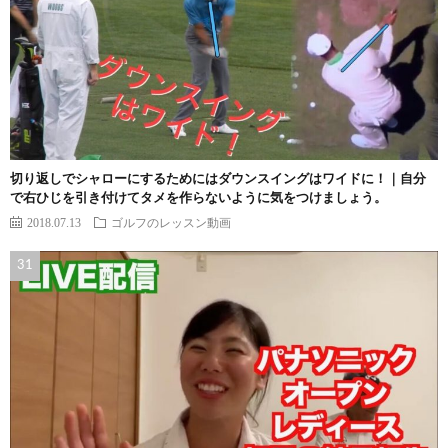
切り返しでシャローにするためにはダウンスイングはワイドに！｜自分
で右ひじを引き付けてタメを作らないように気をつけましょう。
2018.07.13
ゴルフのレッスン動画