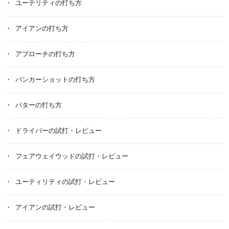
ユーテリティの打ち方
アイアンの打ち方
アプローチの打ち方
バンカーショットの打ち方
パターの打ち方
ドライバーの試打・レビュー
フェアウェイウッドの試打・レビュー
ユーティリティの試打・レビュー
アイアンの試打・レビュー