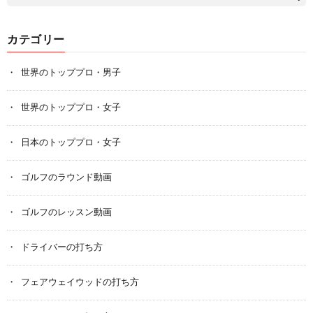
カテゴリー
世界のトッププロ・男子
世界のトッププロ・女子
日本のトッププロ・女子
ゴルフのラウンド動画
ゴルフのレッスン動画
ドライバーの打ち方
フェアウェイウッドの打ち方