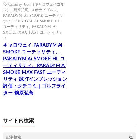
Callaway Golf（キャロウェイゴル
フ）
,
鶴原弘高
,
スポナビゴルフ
,
PARADYM Ai SMOKE ユーティリ
ティ
,
PARADYM Ai SMOKE HL
ユーティリティ
,
PARADYM Ai
SMOKE MAX FAST ユーティリテ
ィ
キャロウェイ PARADYM Ai
SMOKE ユーティリティ、
PARADYM Ai SMOKE HL ユ
ーティリティ、PARADYM Ai
SMOKE MAX FAST ユーティ
リティ 試打インプレッション
評価・クチコミ｜ゴルフライ
ター 鶴原弘高
サイト内検索