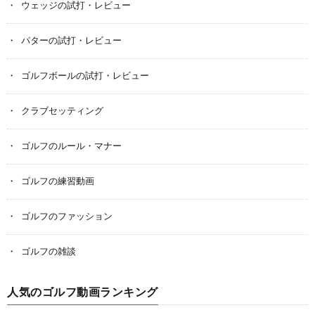
ウェッジの試打・レビュー
パターの試打・レビュー
ゴルフボールの試打・レビュー
クラブセッティング
ゴルフのルール・マナー
ゴルフの練習動画
ゴルフのファッション
ゴルフの雑談
人気のゴルフ動画ランキング