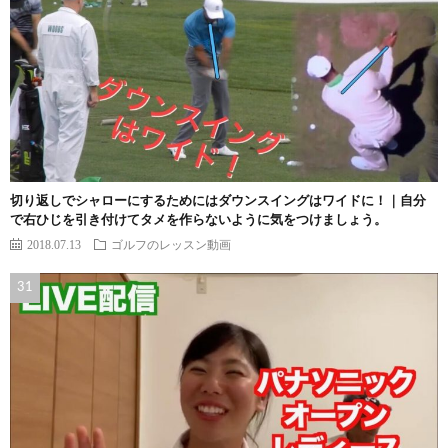
切り返しでシャローにするためにはダウンスイングはワイドに！｜自分
で右ひじを引き付けてタメを作らないように気をつけましょう。
2018.07.13
ゴルフのレッスン動画