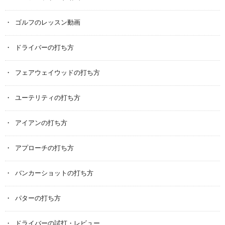
ゴルフのレッスン動画
ドライバーの打ち方
フェアウェイウッドの打ち方
ユーテリティの打ち方
アイアンの打ち方
アプローチの打ち方
バンカーショットの打ち方
パターの打ち方
ドライバーの試打・レビュー