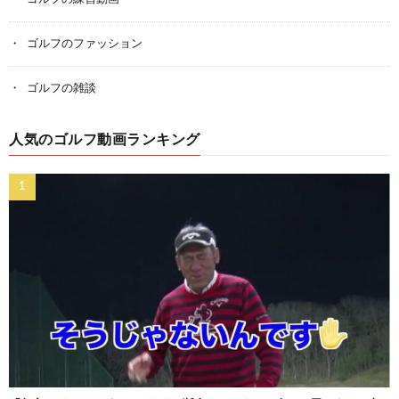
ゴルフのファッション
ゴルフの雑談
人気のゴルフ動画ランキング