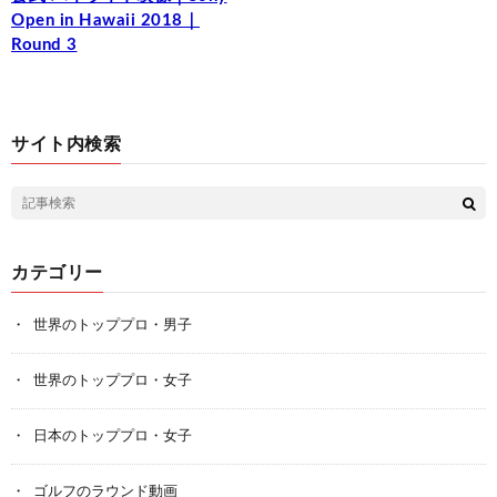
Open in Hawaii 2018｜
Round 3
サイト内検索
カテゴリー
世界のトッププロ・男子
世界のトッププロ・女子
日本のトッププロ・女子
ゴルフのラウンド動画