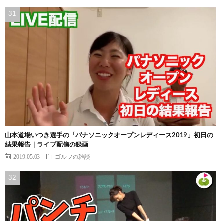
山本道場いつき選手の「パナソニックオープンレディース2019」初日の
結果報告｜ライブ配信の録画
2019.05.03
ゴルフの雑談