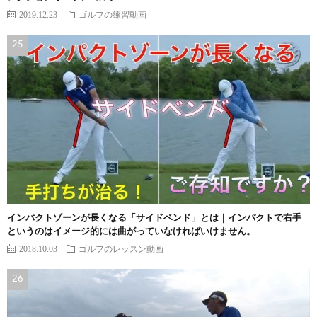
2019.12.23
ゴルフの練習動画
インパクトゾーンが長くなる「サイドベンド」とは｜インパクトで右手
というのはイメージ的には曲がっていなければいけません。
2018.10.03
ゴルフのレッスン動画