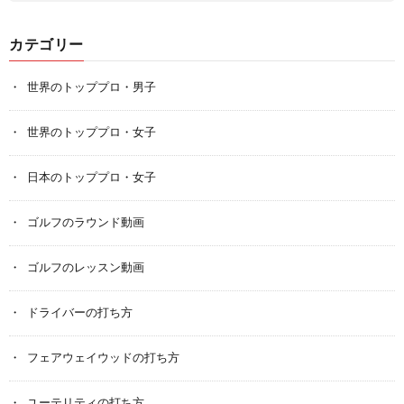
カテゴリー
世界のトッププロ・男子
世界のトッププロ・女子
日本のトッププロ・女子
ゴルフのラウンド動画
ゴルフのレッスン動画
ドライバーの打ち方
フェアウェイウッドの打ち方
ユーテリティの打ち方