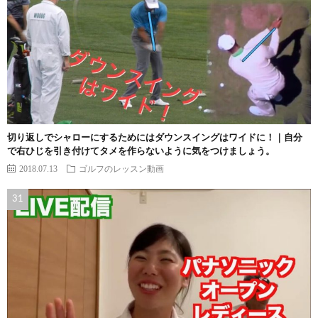
切り返しでシャローにするためにはダウンスイングはワイドに！｜自分
で右ひじを引き付けてタメを作らないように気をつけましょう。
2018.07.13
ゴルフのレッスン動画