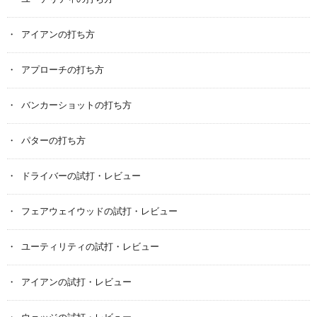
アイアンの打ち方
アプローチの打ち方
バンカーショットの打ち方
パターの打ち方
ドライバーの試打・レビュー
フェアウェイウッドの試打・レビュー
ユーティリティの試打・レビュー
アイアンの試打・レビュー