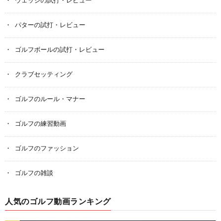
ウェッジの試打・レビュー
パターの試打・レビュー
ゴルフボールの試打・レビュー
クラブセッティング
ゴルフのルール・マナー
ゴルフの練習動画
ゴルフのファッション
ゴルフの雑談
人気のゴルフ動画ランキング