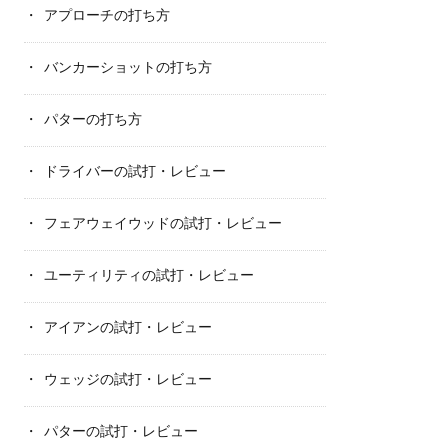
アプローチの打ち方
バンカーショットの打ち方
パターの打ち方
ドライバーの試打・レビュー
フェアウェイウッドの試打・レビュー
ユーティリティの試打・レビュー
アイアンの試打・レビュー
ウェッジの試打・レビュー
パターの試打・レビュー