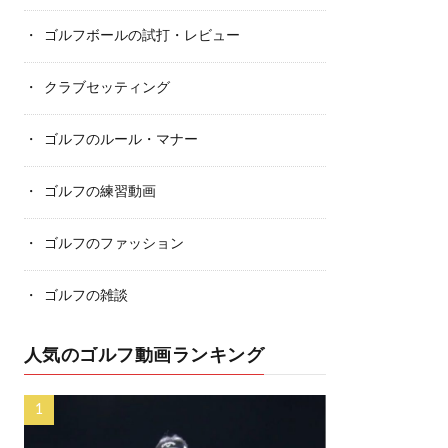
ゴルフボールの試打・レビュー
クラブセッティング
ゴルフのルール・マナー
ゴルフの練習動画
ゴルフのファッション
ゴルフの雑談
人気のゴルフ動画ランキング