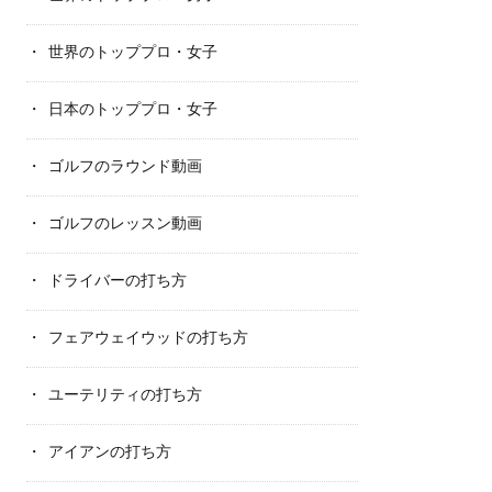
世界のトッププロ・女子
日本のトッププロ・女子
ゴルフのラウンド動画
ゴルフのレッスン動画
ドライバーの打ち方
フェアウェイウッドの打ち方
ユーテリティの打ち方
アイアンの打ち方