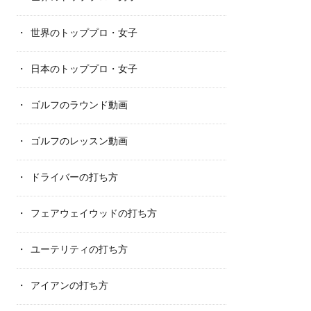
世界のトッププロ・女子
日本のトッププロ・女子
ゴルフのラウンド動画
ゴルフのレッスン動画
ドライバーの打ち方
フェアウェイウッドの打ち方
ユーテリティの打ち方
アイアンの打ち方