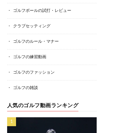
ゴルフボールの試打・レビュー
クラブセッティング
ゴルフのルール・マナー
ゴルフの練習動画
ゴルフのファッション
ゴルフの雑談
人気のゴルフ動画ランキング