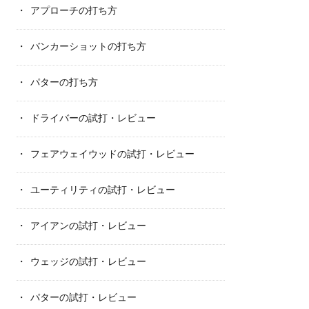
アプローチの打ち方
バンカーショットの打ち方
パターの打ち方
ドライバーの試打・レビュー
フェアウェイウッドの試打・レビュー
ユーティリティの試打・レビュー
アイアンの試打・レビュー
ウェッジの試打・レビュー
パターの試打・レビュー