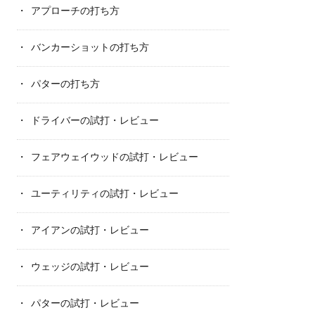
アプローチの打ち方
バンカーショットの打ち方
パターの打ち方
ドライバーの試打・レビュー
フェアウェイウッドの試打・レビュー
ユーティリティの試打・レビュー
アイアンの試打・レビュー
ウェッジの試打・レビュー
パターの試打・レビュー