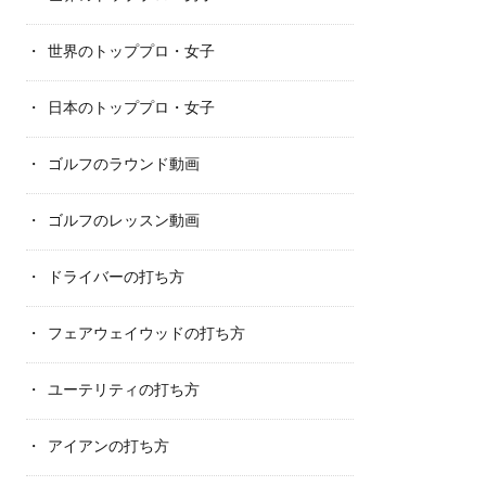
世界のトッププロ・女子
日本のトッププロ・女子
ゴルフのラウンド動画
ゴルフのレッスン動画
ドライバーの打ち方
フェアウェイウッドの打ち方
ユーテリティの打ち方
アイアンの打ち方