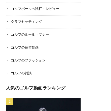
ゴルフボールの試打・レビュー
クラブセッティング
ゴルフのルール・マナー
ゴルフの練習動画
ゴルフのファッション
ゴルフの雑談
人気のゴルフ動画ランキング