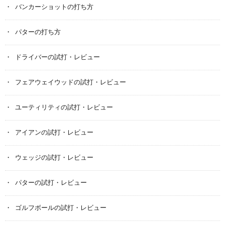
バンカーショットの打ち方
パターの打ち方
ドライバーの試打・レビュー
フェアウェイウッドの試打・レビュー
ユーティリティの試打・レビュー
アイアンの試打・レビュー
ウェッジの試打・レビュー
パターの試打・レビュー
ゴルフボールの試打・レビュー