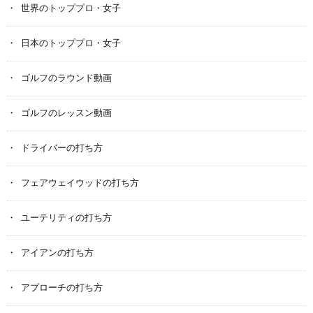
世界のトッププロ・女子
日本のトッププロ・女子
ゴルフのラウンド動画
ゴルフのレッスン動画
ドライバーの打ち方
フェアウェイウッドの打ち方
ユーテリティの打ち方
アイアンの打ち方
アプローチの打ち方