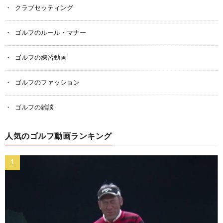
クラブセッティング
ゴルフのルール・マナー
ゴルフの練習動画
ゴルフのファッション
ゴルフの雑談
人気のゴルフ動画ランキング