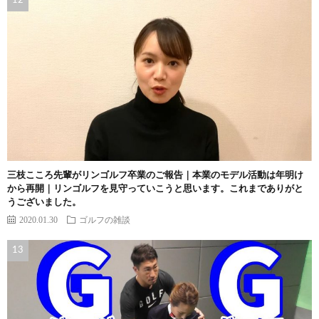
三枝こころ先輩がリンゴルフ卒業のご報告｜本業のモデル活動は年明け
から再開｜リンゴルフを見守っていこうと思います。これまでありがと
うございました。
2020.01.30
ゴルフの雑談