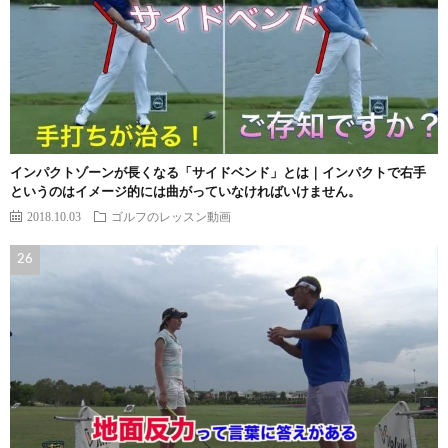
インパクトゾーンが長くなる「サイドベンド」とは｜インパクトで右手
というのはイメージ的には曲がっていなければいけません。
2018.10.03
ゴルフのレッスン動画