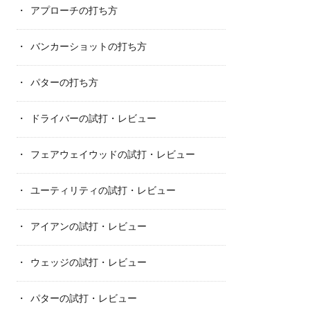
アプローチの打ち方
バンカーショットの打ち方
パターの打ち方
ドライバーの試打・レビュー
フェアウェイウッドの試打・レビュー
ユーティリティの試打・レビュー
アイアンの試打・レビュー
ウェッジの試打・レビュー
パターの試打・レビュー