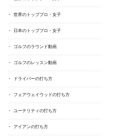
世界のトッププロ・女子
日本のトッププロ・女子
ゴルフのラウンド動画
ゴルフのレッスン動画
ドライバーの打ち方
フェアウェイウッドの打ち方
ユーテリティの打ち方
アイアンの打ち方