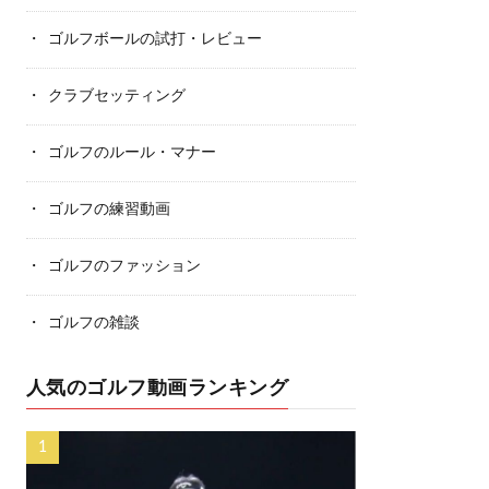
ゴルフボールの試打・レビュー
クラブセッティング
ゴルフのルール・マナー
ゴルフの練習動画
ゴルフのファッション
ゴルフの雑談
人気のゴルフ動画ランキング