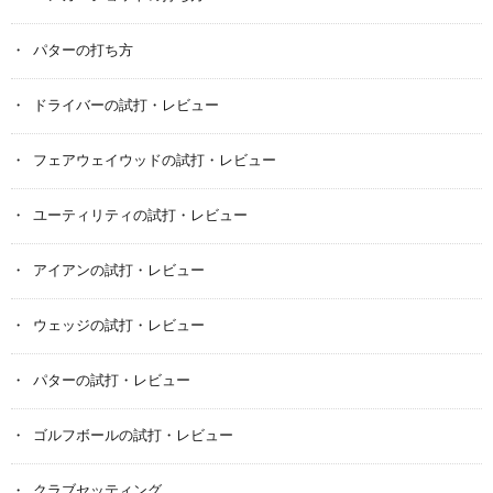
パターの打ち方
ドライバーの試打・レビュー
フェアウェイウッドの試打・レビュー
ユーティリティの試打・レビュー
アイアンの試打・レビュー
ウェッジの試打・レビュー
パターの試打・レビュー
ゴルフボールの試打・レビュー
クラブセッティング