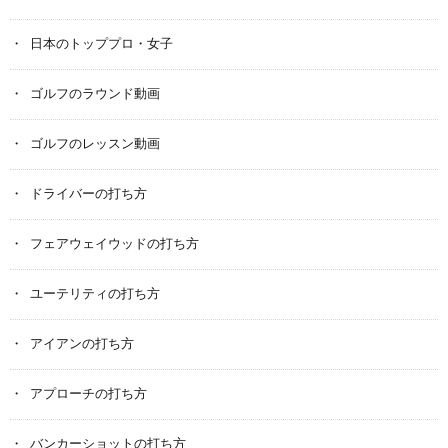
日本のトッププロ・女子
ゴルフのラウンド動画
ゴルフのレッスン動画
ドライバーの打ち方
フェアウェイウッドの打ち方
ユーテリティの打ち方
アイアンの打ち方
アプローチの打ち方
バンカーショットの打ち方