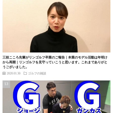
三枝こころ先輩がリンゴルフ卒業のご報告｜本業のモデル活動は年明け
から再開｜リンゴルフを見守っていこうと思います。これまでありがと
うございました。
2020.01.30
ゴルフの雑談