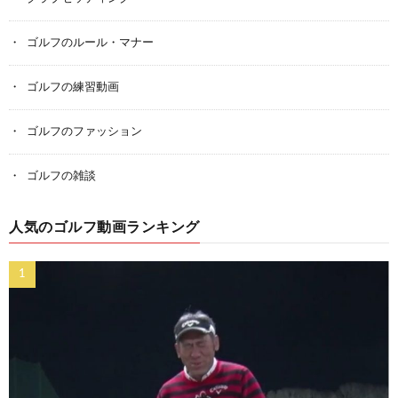
ゴルフのルール・マナー
ゴルフの練習動画
ゴルフのファッション
ゴルフの雑談
人気のゴルフ動画ランキング