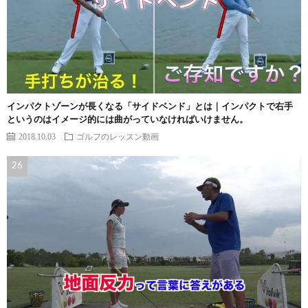
インパクトゾーンが長くなる「サイドベンド」とは｜インパクトで右手
というのはイメージ的には曲がっていなければいけません。
2018.10.03
ゴルフのレッスン動画