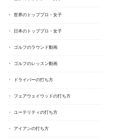
世界のトッププロ・女子
日本のトッププロ・女子
ゴルフのラウンド動画
ゴルフのレッスン動画
ドライバーの打ち方
フェアウェイウッドの打ち方
ユーテリティの打ち方
アイアンの打ち方