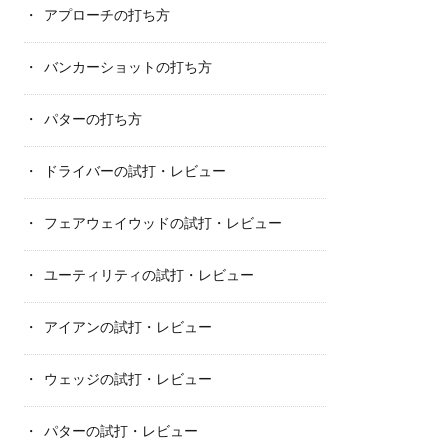
アプローチの打ち方
バンカーショットの打ち方
パターの打ち方
ドライバーの試打・レビュー
フェアウェイウッドの試打・レビュー
ユーティリティの試打・レビュー
アイアンの試打・レビュー
ウェッジの試打・レビュー
パターの試打・レビュー