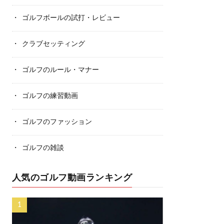
ゴルフボールの試打・レビュー
クラブセッティング
ゴルフのルール・マナー
ゴルフの練習動画
ゴルフのファッション
ゴルフの雑談
人気のゴルフ動画ランキング