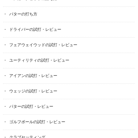
パターの打ち方
ドライバーの試打・レビュー
フェアウェイウッドの試打・レビュー
ユーティリティの試打・レビュー
アイアンの試打・レビュー
ウェッジの試打・レビュー
パターの試打・レビュー
ゴルフボールの試打・レビュー
クラブセッティング