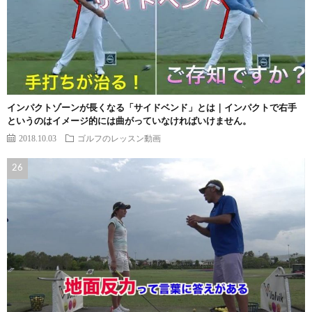
インパクトゾーンが長くなる「サイドベンド」とは｜インパクトで右手
というのはイメージ的には曲がっていなければいけません。
2018.10.03
ゴルフのレッスン動画