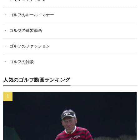
ゴルフのルール・マナー
ゴルフの練習動画
ゴルフのファッション
ゴルフの雑談
人気のゴルフ動画ランキング