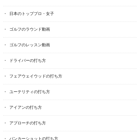
日本のトッププロ・女子
ゴルフのラウンド動画
ゴルフのレッスン動画
ドライバーの打ち方
フェアウェイウッドの打ち方
ユーテリティの打ち方
アイアンの打ち方
アプローチの打ち方
バンカーショットの打ち方