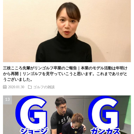
三枝こころ先輩がリンゴルフ卒業のご報告｜本業のモデル活動は年明け
から再開｜リンゴルフを見守っていこうと思います。これまでありがと
うございました。
2020.01.30
ゴルフの雑談