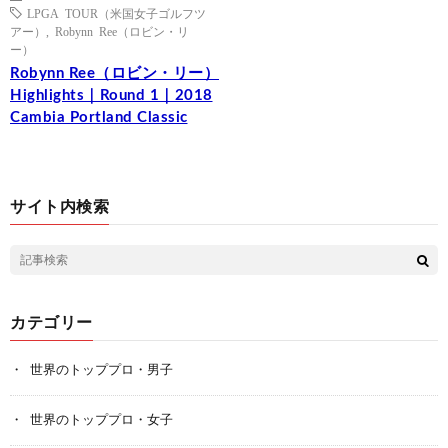
LPGA TOUR（米国女子ゴルフツ
アー）
,
Robynn Ree（ロビン・リ
ー）
Robynn Ree（ロビン・リー）
Highlights｜Round 1｜2018
Cambia Portland Classic
サイト内検索
カテゴリー
世界のトッププロ・男子
世界のトッププロ・女子