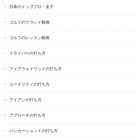
日本のトッププロ・女子
ゴルフのラウンド動画
ゴルフのレッスン動画
ドライバーの打ち方
フェアウェイウッドの打ち方
ユーテリティの打ち方
アイアンの打ち方
アプローチの打ち方
バンカーショットの打ち方