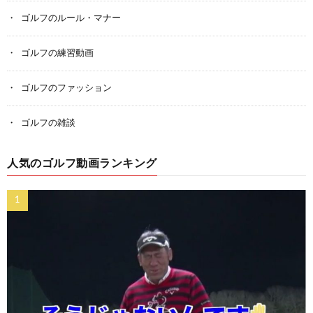
ゴルフのルール・マナー
ゴルフの練習動画
ゴルフのファッション
ゴルフの雑談
人気のゴルフ動画ランキング