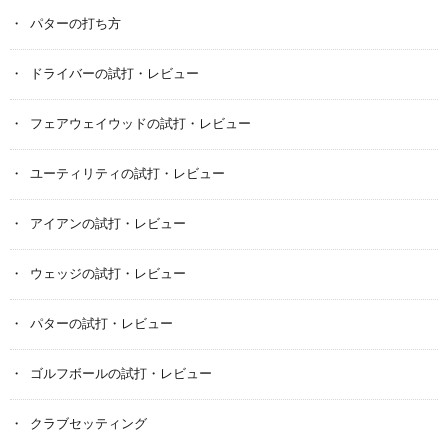
パターの打ち方
ドライバーの試打・レビュー
フェアウェイウッドの試打・レビュー
ユーティリティの試打・レビュー
アイアンの試打・レビュー
ウェッジの試打・レビュー
パターの試打・レビュー
ゴルフボールの試打・レビュー
クラブセッティング