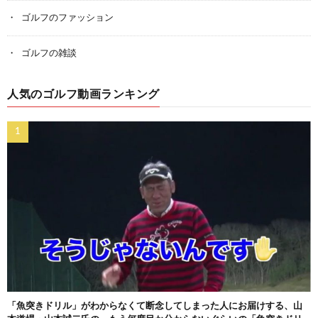
ゴルフのファッション
ゴルフの雑談
人気のゴルフ動画ランキング
「魚突きドリル」がわからなくて断念してしまった人にお届けする、山