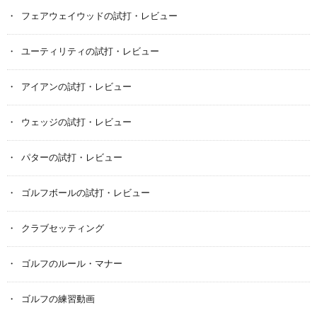
フェアウェイウッドの試打・レビュー
ユーティリティの試打・レビュー
アイアンの試打・レビュー
ウェッジの試打・レビュー
パターの試打・レビュー
ゴルフボールの試打・レビュー
クラブセッティング
ゴルフのルール・マナー
ゴルフの練習動画