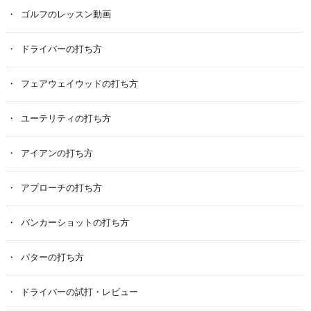
ゴルフのレッスン動画
ドライバーの打ち方
フェアウェイウッドの打ち方
ユーテリティの打ち方
アイアンの打ち方
アプローチの打ち方
バンカーショットの打ち方
パターの打ち方
ドライバーの試打・レビュー