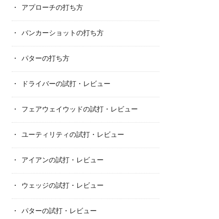
アプローチの打ち方
バンカーショットの打ち方
パターの打ち方
ドライバーの試打・レビュー
フェアウェイウッドの試打・レビュー
ユーティリティの試打・レビュー
アイアンの試打・レビュー
ウェッジの試打・レビュー
パターの試打・レビュー