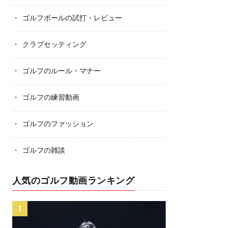
ゴルフボールの試打・レビュー
クラブセッティング
ゴルフのルール・マナー
ゴルフの練習動画
ゴルフのファッション
ゴルフの雑談
人気のゴルフ動画ランキング