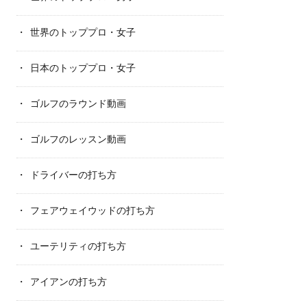
世界のトッププロ・女子
日本のトッププロ・女子
ゴルフのラウンド動画
ゴルフのレッスン動画
ドライバーの打ち方
フェアウェイウッドの打ち方
ユーテリティの打ち方
アイアンの打ち方