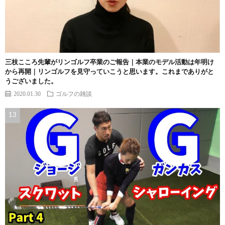
三枝こころ先輩がリンゴルフ卒業のご報告｜本業のモデル活動は年明け
から再開｜リンゴルフを見守っていこうと思います。これまでありがと
うございました。
2020.01.30
ゴルフの雑談