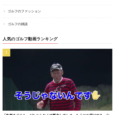
ゴルフのファッション
ゴルフの雑談
人気のゴルフ動画ランキング