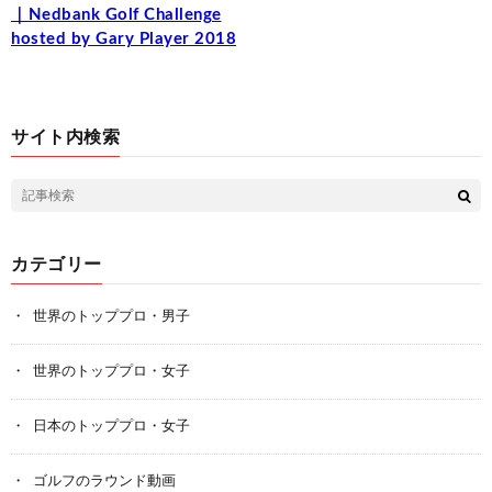
｜Nedbank Golf Challenge
hosted by Gary Player 2018
サイト内検索
カテゴリー
世界のトッププロ・男子
世界のトッププロ・女子
日本のトッププロ・女子
ゴルフのラウンド動画