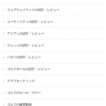
フェアウェイウッドの試打・レビュー
ユーティリティの試打・レビュー
アイアンの試打・レビュー
ウェッジの試打・レビュー
パターの試打・レビュー
ゴルフボールの試打・レビュー
クラブセッティング
ゴルフのルール・マナー
ゴルフの練習動画