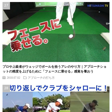
プロや上級者がウェッジでボールを拾うアレのやり方｜アプローチショ
ットの精度を上げるために「フェースに乗せる」感覚を養おう
2018.07.02
アプローチの打ち方