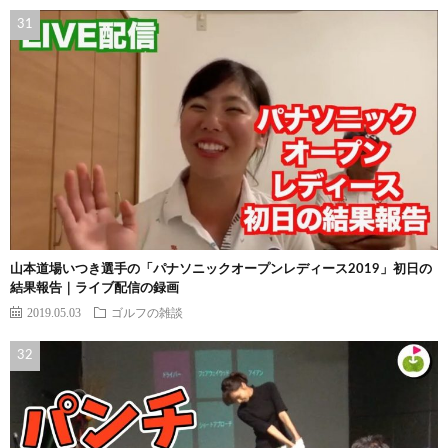
山本道場いつき選手の「パナソニックオープンレディース2019」初日の
結果報告｜ライブ配信の録画
2019.05.03
ゴルフの雑談