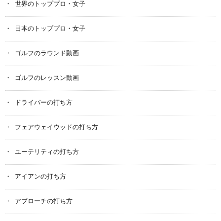
世界のトッププロ・女子
日本のトッププロ・女子
ゴルフのラウンド動画
ゴルフのレッスン動画
ドライバーの打ち方
フェアウェイウッドの打ち方
ユーテリティの打ち方
アイアンの打ち方
アプローチの打ち方