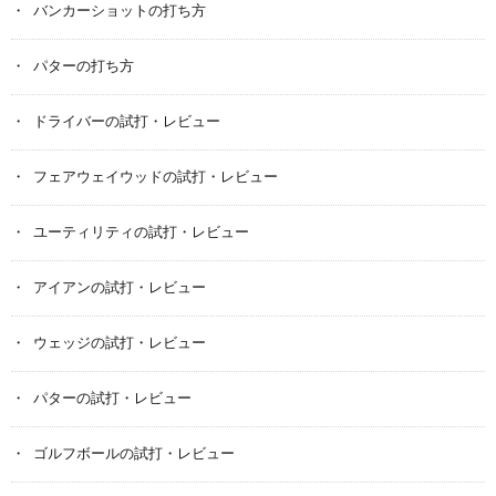
バンカーショットの打ち方
パターの打ち方
ドライバーの試打・レビュー
フェアウェイウッドの試打・レビュー
ユーティリティの試打・レビュー
アイアンの試打・レビュー
ウェッジの試打・レビュー
パターの試打・レビュー
ゴルフボールの試打・レビュー