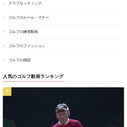
クラブセッティング
ゴルフのルール・マナー
ゴルフの練習動画
ゴルフのファッション
ゴルフの雑談
人気のゴルフ動画ランキング