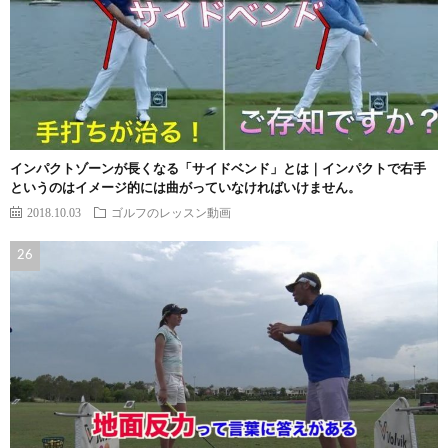
インパクトゾーンが長くなる「サイドベンド」とは｜インパクトで右手
というのはイメージ的には曲がっていなければいけません。
2018.10.03
ゴルフのレッスン動画