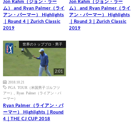
Jon Rahm（ジョン・ラー
Jon Rahm（ジョン・ラー
ム） and Ryan Palmer（ライ
ム） and Ryan Palmer（ライ
アン・パーマー） Highlights
アン・パーマー） Highlights
｜Round 4｜Zurich Classic
｜Round 3｜Zurich Classic
2019
2019
世界のトッププロ・男子
2:01
2018.10.21
PGA TOUR（米国男子ゴルフツ
アー）
,
Ryan Palmer（ライアン・パ
ーマー）
Ryan Palmer（ライアン・パ
ーマー） Highlights｜Round
4｜THE CJ CUP 2018