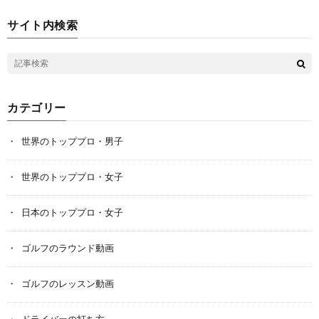
サイト内検索
カテゴリー
世界のトッププロ・男子
世界のトッププロ・女子
日本のトッププロ・女子
ゴルフのラウンド動画
ゴルフのレッスン動画