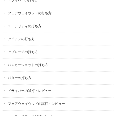
ドライバーの打ち方
フェアウェイウッドの打ち方
ユーテリティの打ち方
アイアンの打ち方
アプローチの打ち方
バンカーショットの打ち方
パターの打ち方
ドライバーの試打・レビュー
フェアウェイウッドの試打・レビュー