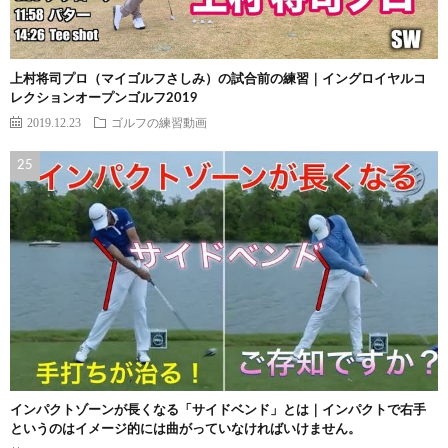
上村将司プロ（マイゴルフさしみ）の試合前の練習｜イングロイヤルコ
レクションオープンゴルフ2019
2019.12.23
ゴルフの練習動画
インパクトゾーンが長くなる「サイドベンド」とは｜インパクトで右手
というのはイメージ的には曲がっていなければいけません。