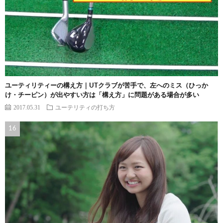
ユーティリティーの構え方｜UTクラブが苦手で、左へのミス（ひっか
け・チーピン）が出やすい方は「構え方」に問題がある場合が多い
2017.05.31
ユーテリティの打ち方