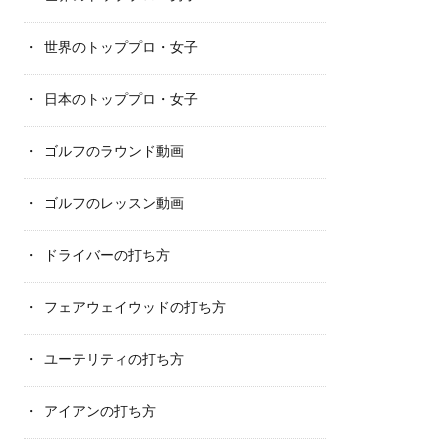
世界のトッププロ・女子
日本のトッププロ・女子
ゴルフのラウンド動画
ゴルフのレッスン動画
ドライバーの打ち方
フェアウェイウッドの打ち方
ユーテリティの打ち方
アイアンの打ち方