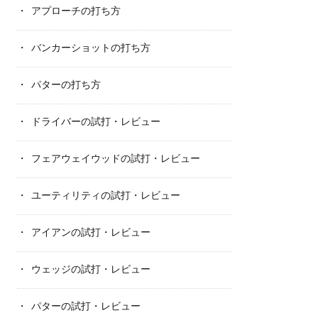
アプローチの打ち方
バンカーショットの打ち方
パターの打ち方
ドライバーの試打・レビュー
フェアウェイウッドの試打・レビュー
ユーティリティの試打・レビュー
アイアンの試打・レビュー
ウェッジの試打・レビュー
パターの試打・レビュー