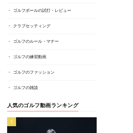
ゴルフボールの試打・レビュー
クラブセッティング
ゴルフのルール・マナー
ゴルフの練習動画
ゴルフのファッション
ゴルフの雑談
人気のゴルフ動画ランキング