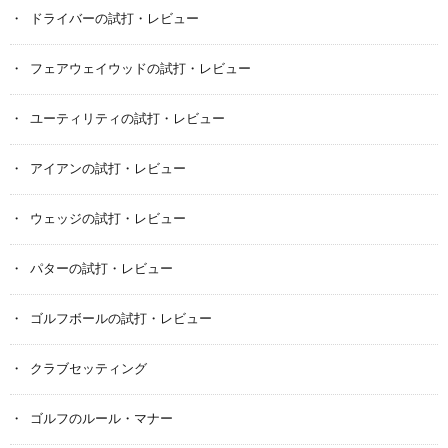
ドライバーの試打・レビュー
フェアウェイウッドの試打・レビュー
ユーティリティの試打・レビュー
アイアンの試打・レビュー
ウェッジの試打・レビュー
パターの試打・レビュー
ゴルフボールの試打・レビュー
クラブセッティング
ゴルフのルール・マナー