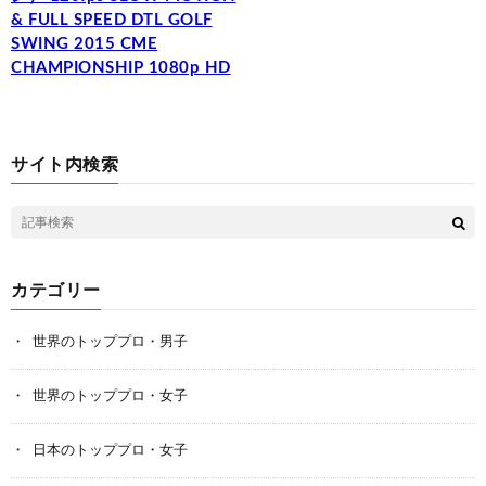
& FULL SPEED DTL GOLF
SWING 2015 CME
CHAMPIONSHIP 1080p HD
サイト内検索
カテゴリー
世界のトッププロ・男子
世界のトッププロ・女子
日本のトッププロ・女子