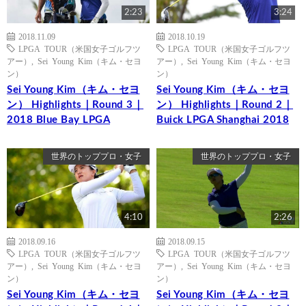
2:23
3:24
2018.11.09
2018.10.19
LPGA TOUR（米国女子ゴルフツ
LPGA TOUR（米国女子ゴルフツ
アー）
,
Sei Young Kim（キム・セヨ
アー）
,
Sei Young Kim（キム・セヨ
ン）
ン）
Sei Young Kim（キム・セヨ
Sei Young Kim（キム・セヨ
ン） Highlights｜Round 3｜
ン） Highlights｜Round 2｜
2018 Blue Bay LPGA
Buick LPGA Shanghai 2018
世界のトッププロ・女子
世界のトッププロ・女子
4:10
2:26
2018.09.16
2018.09.15
LPGA TOUR（米国女子ゴルフツ
LPGA TOUR（米国女子ゴルフツ
アー）
,
Sei Young Kim（キム・セヨ
アー）
,
Sei Young Kim（キム・セヨ
ン）
ン）
Sei Young Kim（キム・セヨ
Sei Young Kim（キム・セヨ