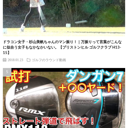
ドラコン女子・杉山美帆ちゃんのマン振り！｜万振りって言葉がこんな
に似合う女子もなかなかいない。【ブリストンヒル ゴルフクラブ H13-
15】
2018.01.23
ゴルフのラウンド動画