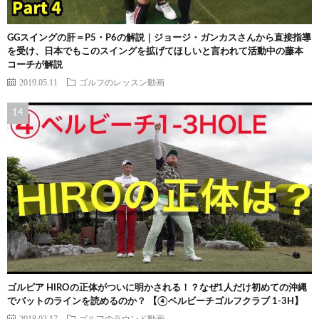
GGスイングの肝＝P5・P6の解説｜ジョージ・ガンカスさんから直接指導
を受け、日本でもこのスイングを拡げてほしいと言われて活動中の藤本
コーチが解説
2019.05.11
ゴルフのレッスン動画
ゴルピア HIROの正体がついに明かされる！？なぜ1人だけ初めての沖縄
でパットのラインを読めるのか？ 【④ベルビーチゴルフクラブ 1-3H】
2018.02.17
ゴルフのラウンド動画