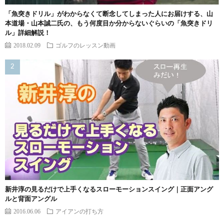
「魚突きドリル」がわからなくて断念してしまった人にお届けする、山
本道場・山本誠二氏の、もう何度目か分からないぐらいの「魚突きドリ
ル」詳細解説！
2018.02.09
ゴルフのレッスン動画
新井淳の見るだけで上手くなるスローモーションスイング｜正面アング
ルと背面アングル
2016.06.06
アイアンの打ち方