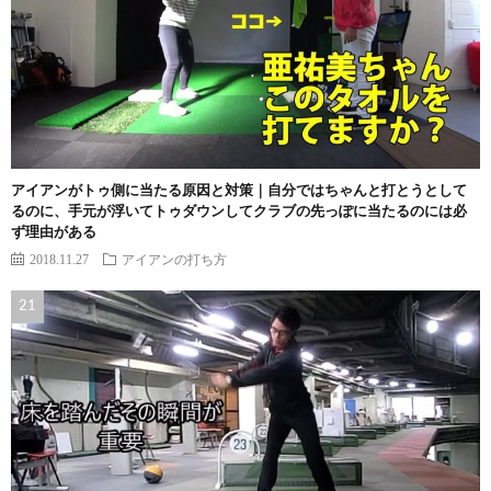
アイアンがトゥ側に当たる原因と対策｜自分ではちゃんと打とうとして
るのに、手元が浮いてトゥダウンしてクラブの先っぽに当たるのには必
ず理由がある
2018.11.27
アイアンの打ち方