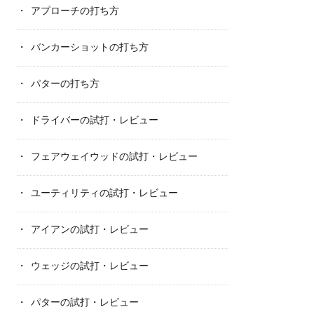
アプローチの打ち方
バンカーショットの打ち方
パターの打ち方
ドライバーの試打・レビュー
フェアウェイウッドの試打・レビュー
ユーティリティの試打・レビュー
アイアンの試打・レビュー
ウェッジの試打・レビュー
パターの試打・レビュー