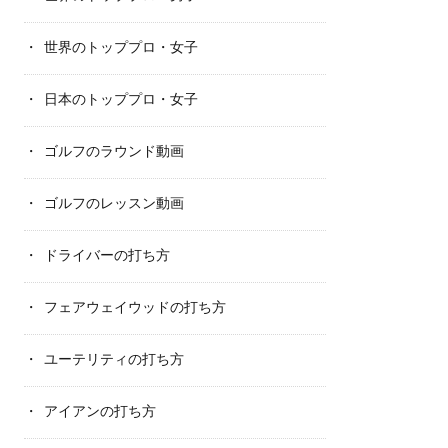
世界のトッププロ・女子
日本のトッププロ・女子
ゴルフのラウンド動画
ゴルフのレッスン動画
ドライバーの打ち方
フェアウェイウッドの打ち方
ユーテリティの打ち方
アイアンの打ち方