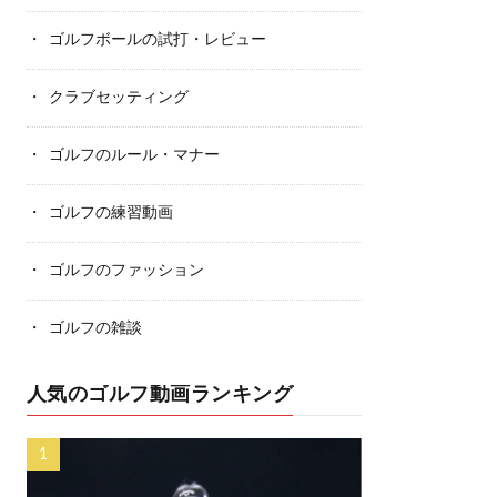
ゴルフボールの試打・レビュー
クラブセッティング
ゴルフのルール・マナー
ゴルフの練習動画
ゴルフのファッション
ゴルフの雑談
人気のゴルフ動画ランキング