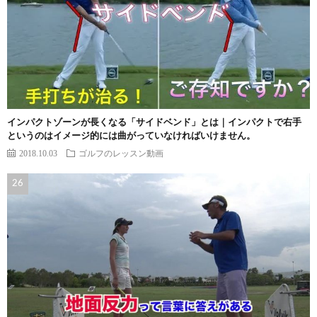
インパクトゾーンが長くなる「サイドベンド」とは｜インパクトで右手
というのはイメージ的には曲がっていなければいけません。
2018.10.03
ゴルフのレッスン動画