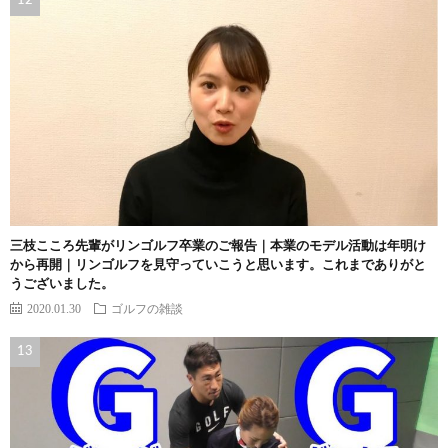
三枝こころ先輩がリンゴルフ卒業のご報告｜本業のモデル活動は年明け
から再開｜リンゴルフを見守っていこうと思います。これまでありがと
うございました。
2020.01.30
ゴルフの雑談