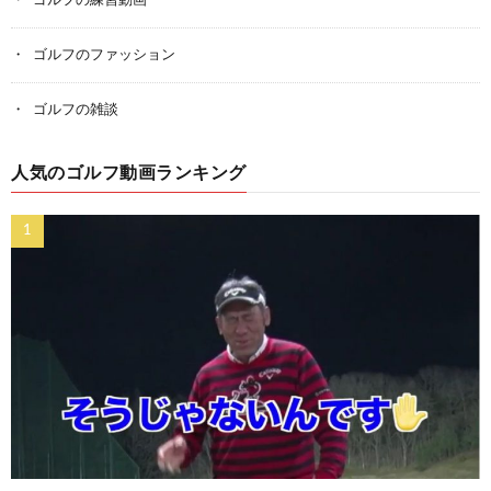
ゴルフの練習動画
ゴルフのファッション
ゴルフの雑談
人気のゴルフ動画ランキング