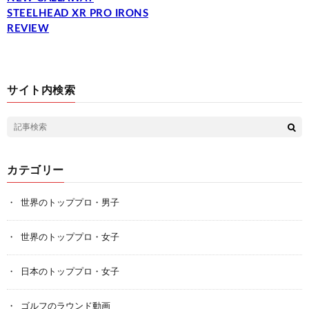
STEELHEAD XR PRO IRONS
REVIEW
サイト内検索
カテゴリー
世界のトッププロ・男子
世界のトッププロ・女子
日本のトッププロ・女子
ゴルフのラウンド動画