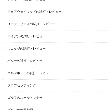
フェアウェイウッドの試打・レビュー
ユーティリティの試打・レビュー
アイアンの試打・レビュー
ウェッジの試打・レビュー
パターの試打・レビュー
ゴルフボールの試打・レビュー
クラブセッティング
ゴルフのルール・マナー