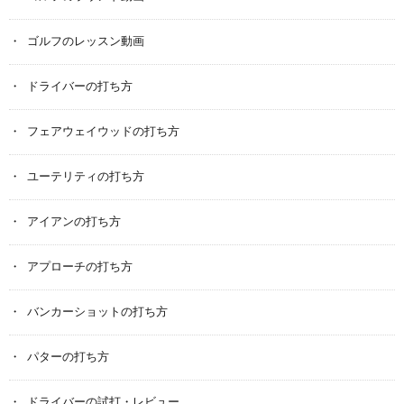
ゴルフのレッスン動画
ドライバーの打ち方
フェアウェイウッドの打ち方
ユーテリティの打ち方
アイアンの打ち方
アプローチの打ち方
バンカーショットの打ち方
パターの打ち方
ドライバーの試打・レビュー