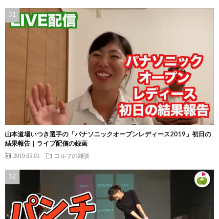
山本道場いつき選手の「パナソニックオープンレディース2019」初日の
結果報告｜ライブ配信の録画
2019.05.03
ゴルフの雑談