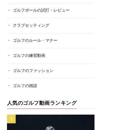
ゴルフボールの試打・レビュー
クラブセッティング
ゴルフのルール・マナー
ゴルフの練習動画
ゴルフのファッション
ゴルフの雑談
人気のゴルフ動画ランキング