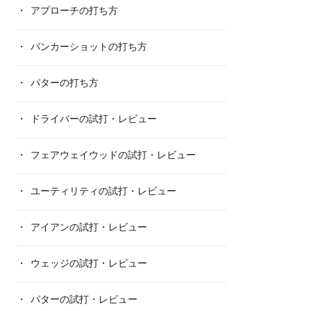
アプローチの打ち方
バンカーショットの打ち方
パターの打ち方
ドライバーの試打・レビュー
フェアウェイウッドの試打・レビュー
ユーティリティの試打・レビュー
アイアンの試打・レビュー
ウェッジの試打・レビュー
パターの試打・レビュー