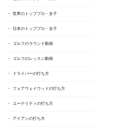
世界のトッププロ・女子
日本のトッププロ・女子
ゴルフのラウンド動画
ゴルフのレッスン動画
ドライバーの打ち方
フェアウェイウッドの打ち方
ユーテリティの打ち方
アイアンの打ち方