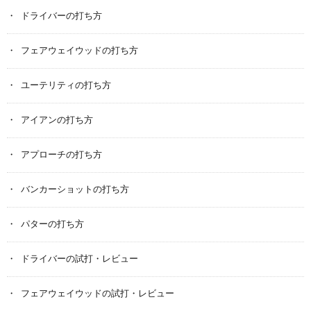
ドライバーの打ち方
フェアウェイウッドの打ち方
ユーテリティの打ち方
アイアンの打ち方
アプローチの打ち方
バンカーショットの打ち方
パターの打ち方
ドライバーの試打・レビュー
フェアウェイウッドの試打・レビュー