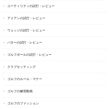
ユーティリティの試打・レビュー
アイアンの試打・レビュー
ウェッジの試打・レビュー
パターの試打・レビュー
ゴルフボールの試打・レビュー
クラブセッティング
ゴルフのルール・マナー
ゴルフの練習動画
ゴルフのファッション