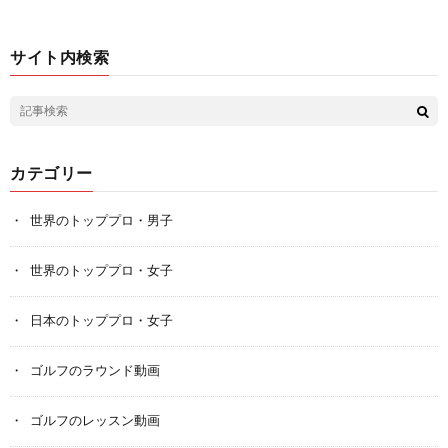
サイト内検索
カテゴリー
世界のトッププロ・男子
世界のトッププロ・女子
日本のトッププロ・女子
ゴルフのラウンド動画
ゴルフのレッスン動画