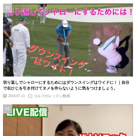
切り返しでシャローにするためにはダウンスイングはワイドに！｜自分
で右ひじを引き付けてタメを作らないように気をつけましょう。
2018.07.13
ゴルフのレッスン動画