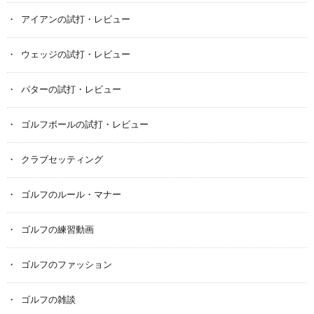
アイアンの試打・レビュー
ウェッジの試打・レビュー
パターの試打・レビュー
ゴルフボールの試打・レビュー
クラブセッティング
ゴルフのルール・マナー
ゴルフの練習動画
ゴルフのファッション
ゴルフの雑談