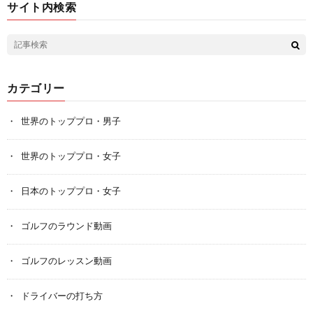
サイト内検索
カテゴリー
世界のトッププロ・男子
世界のトッププロ・女子
日本のトッププロ・女子
ゴルフのラウンド動画
ゴルフのレッスン動画
ドライバーの打ち方