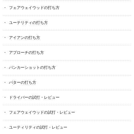
フェアウェイウッドの打ち方
ユーテリティの打ち方
アイアンの打ち方
アプローチの打ち方
バンカーショットの打ち方
パターの打ち方
ドライバーの試打・レビュー
フェアウェイウッドの試打・レビュー
ユーティリティの試打・レビュー