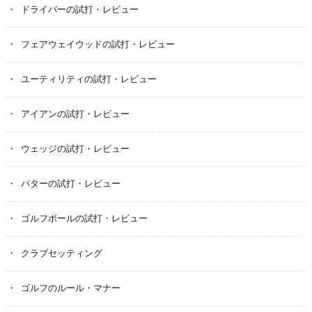
ドライバーの試打・レビュー
フェアウェイウッドの試打・レビュー
ユーティリティの試打・レビュー
アイアンの試打・レビュー
ウェッジの試打・レビュー
パターの試打・レビュー
ゴルフボールの試打・レビュー
クラブセッティング
ゴルフのルール・マナー