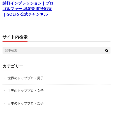
試打インプレッション｜プロ
ゴルファー 堀琴音 渡邉彩香
｜GOLF5 公式チャンネル
サイト内検索
カテゴリー
世界のトッププロ・男子
世界のトッププロ・女子
日本のトッププロ・女子