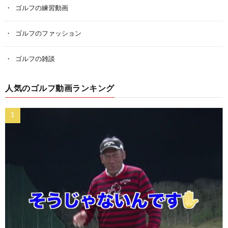
ゴルフの練習動画
ゴルフのファッション
ゴルフの雑談
人気のゴルフ動画ランキング