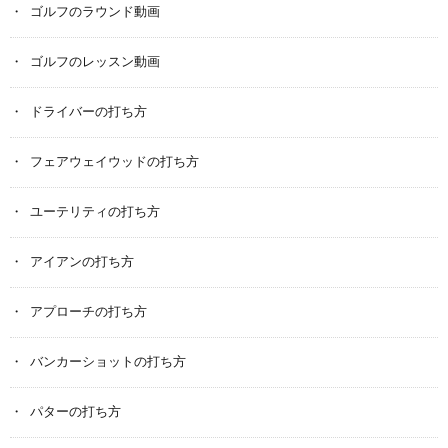
ゴルフのラウンド動画
ゴルフのレッスン動画
ドライバーの打ち方
フェアウェイウッドの打ち方
ユーテリティの打ち方
アイアンの打ち方
アプローチの打ち方
バンカーショットの打ち方
パターの打ち方