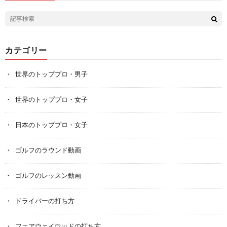
カテゴリー
世界のトッププロ・男子
世界のトッププロ・女子
日本のトッププロ・女子
ゴルフのラウンド動画
ゴルフのレッスン動画
ドライバーの打ち方
フェアウェイウッドの打ち方