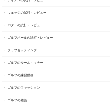
アイアンの試打・レビュー
ウェッジの試打・レビュー
パターの試打・レビュー
ゴルフボールの試打・レビュー
クラブセッティング
ゴルフのルール・マナー
ゴルフの練習動画
ゴルフのファッション
ゴルフの雑談