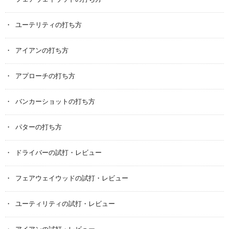
ユーテリティの打ち方
アイアンの打ち方
アプローチの打ち方
バンカーショットの打ち方
パターの打ち方
ドライバーの試打・レビュー
フェアウェイウッドの試打・レビュー
ユーティリティの試打・レビュー