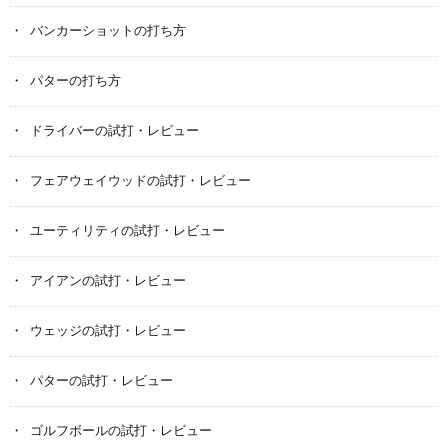
バンカーショットの打ち方
パターの打ち方
ドライバーの試打・レビュー
フェアウェイウッドの試打・レビュー
ユーティリティの試打・レビュー
アイアンの試打・レビュー
ウェッジの試打・レビュー
パターの試打・レビュー
ゴルフボールの試打・レビュー