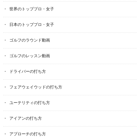
世界のトッププロ・女子
日本のトッププロ・女子
ゴルフのラウンド動画
ゴルフのレッスン動画
ドライバーの打ち方
フェアウェイウッドの打ち方
ユーテリティの打ち方
アイアンの打ち方
アプローチの打ち方