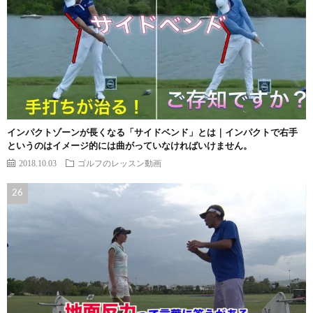
インパクトゾーンが長くなる「サイドベンド」とは｜インパクトで右手
というのはイメージ的には曲がっていなければいけません。
2018.10.03
ゴルフのレッスン動画