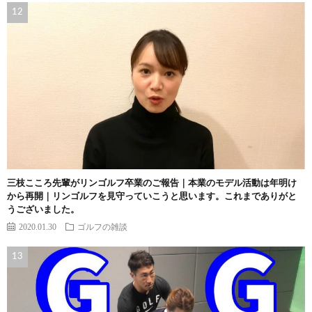
三枝こころ先輩がリンゴルフ卒業のご報告｜本業のモデル活動は年明け
から再開｜リンゴルフを見守っていこうと思います。これまでありがと
うございました。
2020.01.30
ゴルフの雑談