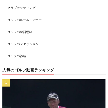
クラブセッティング
ゴルフのルール・マナー
ゴルフの練習動画
ゴルフのファッション
ゴルフの雑談
人気のゴルフ動画ランキング