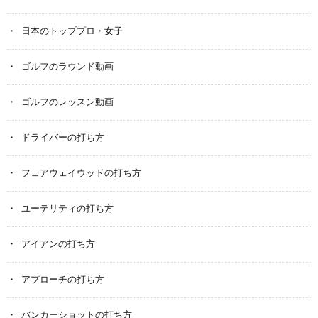
日本のトッププロ・女子
ゴルフのラウンド動画
ゴルフのレッスン動画
ドライバーの打ち方
フェアウェイウッドの打ち方
ユーテリティの打ち方
アイアンの打ち方
アプローチの打ち方
バンカーショットの打ち方