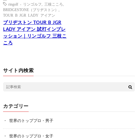
ringolf - リンゴルフ
,
三枝こころ
,
BRIDGESTONE（ブリヂストン）
,
TOUR B JGR LADY アイアン
ブリヂストン TOUR B JGR
LADY アイアン 試打インプレ
ッション｜リンゴルフ 三枝こ
ころ
サイト内検索
カテゴリー
世界のトッププロ・男子
世界のトッププロ・女子