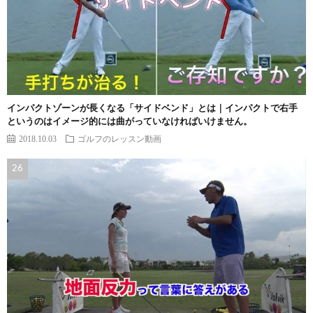
インパクトゾーンが長くなる「サイドベンド」とは｜インパクトで右手
というのはイメージ的には曲がっていなければいけません。
2018.10.03
ゴルフのレッスン動画