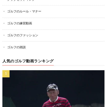
ゴルフのルール・マナー
ゴルフの練習動画
ゴルフのファッション
ゴルフの雑談
人気のゴルフ動画ランキング