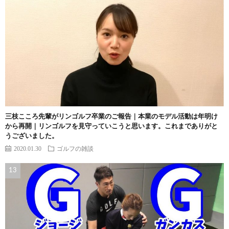
三枝こころ先輩がリンゴルフ卒業のご報告｜本業のモデル活動は年明け
から再開｜リンゴルフを見守っていこうと思います。これまでありがと
うございました。
2020.01.30
ゴルフの雑談