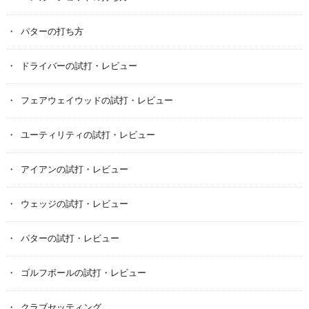
パターの打ち方
ドライバーの試打・レビュー
フェアウェイウッドの試打・レビュー
ユーティリティの試打・レビュー
アイアンの試打・レビュー
ウェッジの試打・レビュー
パターの試打・レビュー
ゴルフボールの試打・レビュー
クラブセッティング