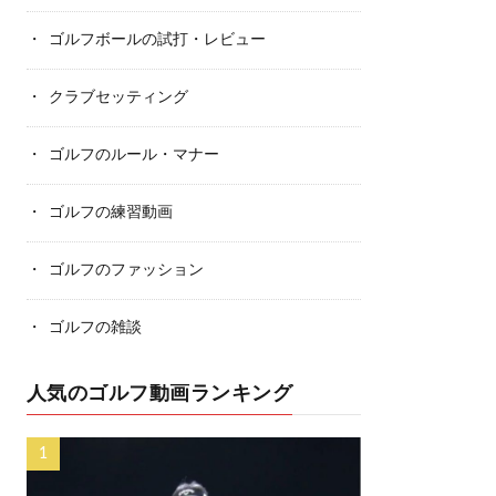
ゴルフボールの試打・レビュー
クラブセッティング
ゴルフのルール・マナー
ゴルフの練習動画
ゴルフのファッション
ゴルフの雑談
人気のゴルフ動画ランキング