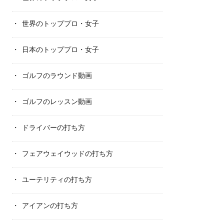
世界のトッププロ・女子
日本のトッププロ・女子
ゴルフのラウンド動画
ゴルフのレッスン動画
ドライバーの打ち方
フェアウェイウッドの打ち方
ユーテリティの打ち方
アイアンの打ち方