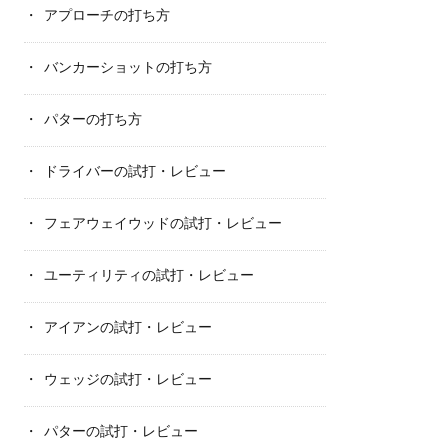
アプローチの打ち方
バンカーショットの打ち方
パターの打ち方
ドライバーの試打・レビュー
フェアウェイウッドの試打・レビュー
ユーティリティの試打・レビュー
アイアンの試打・レビュー
ウェッジの試打・レビュー
パターの試打・レビュー