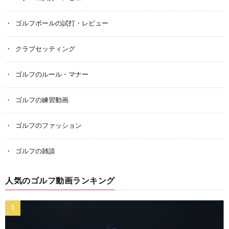
ゴルフボールの試打・レビュー
クラブセッティング
ゴルフのルール・マナー
ゴルフの練習動画
ゴルフのファッション
ゴルフの雑談
人気のゴルフ動画ランキング