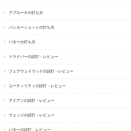
アプローチの打ち方
バンカーショットの打ち方
パターの打ち方
ドライバーの試打・レビュー
フェアウェイウッドの試打・レビュー
ユーティリティの試打・レビュー
アイアンの試打・レビュー
ウェッジの試打・レビュー
パターの試打・レビュー