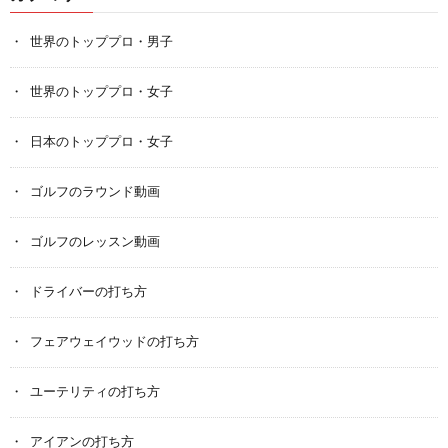
世界のトッププロ・男子
世界のトッププロ・女子
日本のトッププロ・女子
ゴルフのラウンド動画
ゴルフのレッスン動画
ドライバーの打ち方
フェアウェイウッドの打ち方
ユーテリティの打ち方
アイアンの打ち方