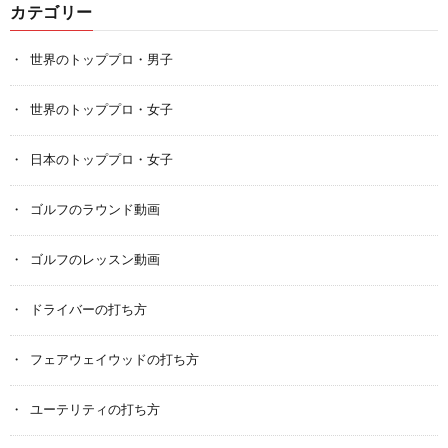
カテゴリー
世界のトッププロ・男子
世界のトッププロ・女子
日本のトッププロ・女子
ゴルフのラウンド動画
ゴルフのレッスン動画
ドライバーの打ち方
フェアウェイウッドの打ち方
ユーテリティの打ち方