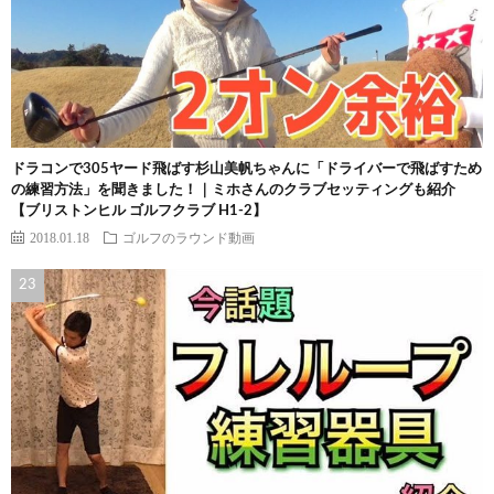
ドラコンで305ヤード飛ばす杉山美帆ちゃんに「ドライバーで飛ばすため
の練習方法」を聞きました！｜ミホさんのクラブセッティングも紹介
【ブリストンヒル ゴルフクラブ H1-2】
2018.01.18
ゴルフのラウンド動画