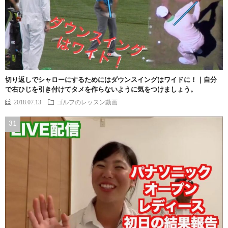
切り返しでシャローにするためにはダウンスイングはワイドに！｜自分
で右ひじを引き付けてタメを作らないように気をつけましょう。
2018.07.13
ゴルフのレッスン動画