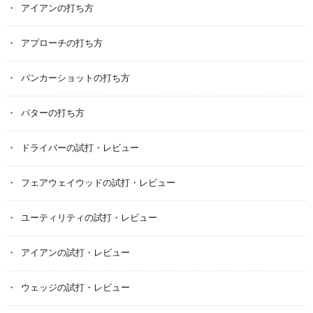
アイアンの打ち方
アプローチの打ち方
バンカーショットの打ち方
パターの打ち方
ドライバーの試打・レビュー
フェアウェイウッドの試打・レビュー
ユーティリティの試打・レビュー
アイアンの試打・レビュー
ウェッジの試打・レビュー