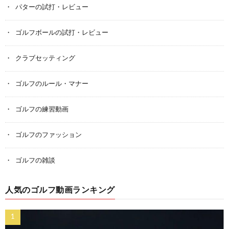
パターの試打・レビュー
ゴルフボールの試打・レビュー
クラブセッティング
ゴルフのルール・マナー
ゴルフの練習動画
ゴルフのファッション
ゴルフの雑談
人気のゴルフ動画ランキング