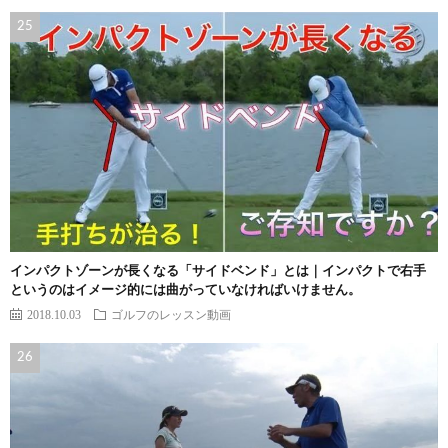
インパクトゾーンが長くなる「サイドベンド」とは｜インパクトで右手
というのはイメージ的には曲がっていなければいけません。
2018.10.03
ゴルフのレッスン動画