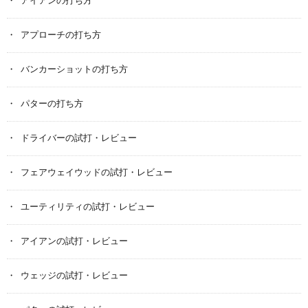
アイアンの打ち方
アプローチの打ち方
バンカーショットの打ち方
パターの打ち方
ドライバーの試打・レビュー
フェアウェイウッドの試打・レビュー
ユーティリティの試打・レビュー
アイアンの試打・レビュー
ウェッジの試打・レビュー