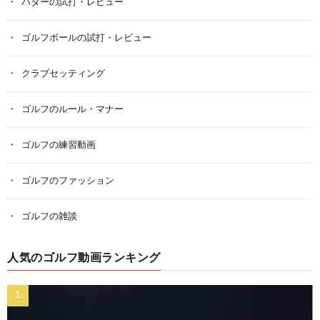
パターの試打・レビュー
ゴルフボールの試打・レビュー
クラブセッティング
ゴルフのルール・マナー
ゴルフの練習動画
ゴルフのファッション
ゴルフの雑談
人気のゴルフ動画ランキング