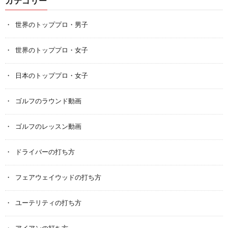
カテゴリー
世界のトッププロ・男子
世界のトッププロ・女子
日本のトッププロ・女子
ゴルフのラウンド動画
ゴルフのレッスン動画
ドライバーの打ち方
フェアウェイウッドの打ち方
ユーテリティの打ち方