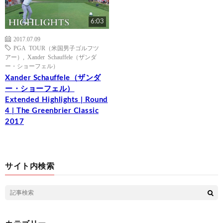
6:03
2017.07.09
PGA TOUR（米国男子ゴルフツ
アー）
,
Xander Schauffele（ザンダ
ー・ショーフェル）
Xander Schauffele（ザンダ
ー・ショーフェル）
Extended Highlights | Round
4 | The Greenbrier Classic
2017
サイト内検索