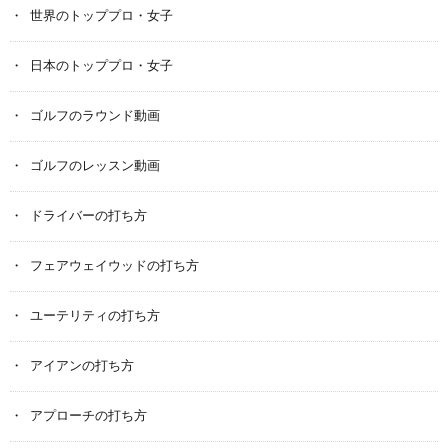
世界のトッププロ・女子
日本のトッププロ・女子
ゴルフのラウンド動画
ゴルフのレッスン動画
ドライバーの打ち方
フェアウェイウッドの打ち方
ユーテリティの打ち方
アイアンの打ち方
アプローチの打ち方