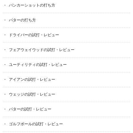
バンカーショットの打ち方
パターの打ち方
ドライバーの試打・レビュー
フェアウェイウッドの試打・レビュー
ユーティリティの試打・レビュー
アイアンの試打・レビュー
ウェッジの試打・レビュー
パターの試打・レビュー
ゴルフボールの試打・レビュー