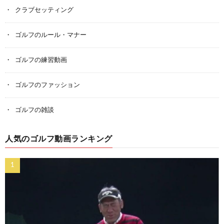
クラブセッティング
ゴルフのルール・マナー
ゴルフの練習動画
ゴルフのファッション
ゴルフの雑談
人気のゴルフ動画ランキング