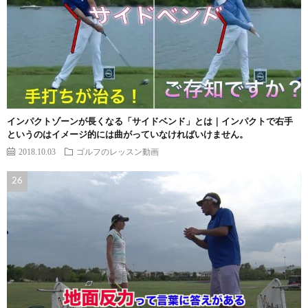
インパクトゾーンが長くなる「サイドベンド」とは｜インパクトで右手
というのはイメージ的には曲がっていなければいけません。
2018.10.03
ゴルフのレッスン動画