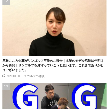
三枝こころ先輩がリンゴルフ卒業のご報告｜本業のモデル活動は年明け
から再開｜リンゴルフを見守っていこうと思います。これまでありがと
うございました。
2020.01.30
ゴルフの雑談