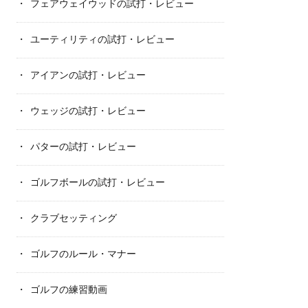
フェアウェイウッドの試打・レビュー
ユーティリティの試打・レビュー
アイアンの試打・レビュー
ウェッジの試打・レビュー
パターの試打・レビュー
ゴルフボールの試打・レビュー
クラブセッティング
ゴルフのルール・マナー
ゴルフの練習動画