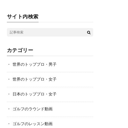
サイト内検索
カテゴリー
世界のトッププロ・男子
世界のトッププロ・女子
日本のトッププロ・女子
ゴルフのラウンド動画
ゴルフのレッスン動画