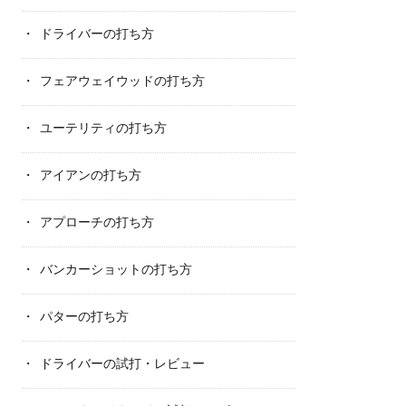
ドライバーの打ち方
フェアウェイウッドの打ち方
ユーテリティの打ち方
アイアンの打ち方
アプローチの打ち方
バンカーショットの打ち方
パターの打ち方
ドライバーの試打・レビュー