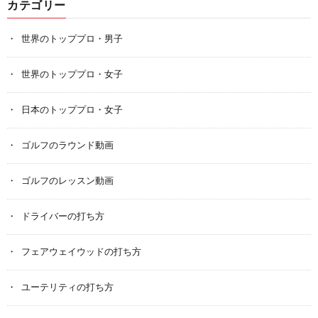
カテゴリー
世界のトッププロ・男子
世界のトッププロ・女子
日本のトッププロ・女子
ゴルフのラウンド動画
ゴルフのレッスン動画
ドライバーの打ち方
フェアウェイウッドの打ち方
ユーテリティの打ち方