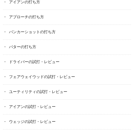
アイアンの打ち方
アプローチの打ち方
バンカーショットの打ち方
パターの打ち方
ドライバーの試打・レビュー
フェアウェイウッドの試打・レビュー
ユーティリティの試打・レビュー
アイアンの試打・レビュー
ウェッジの試打・レビュー