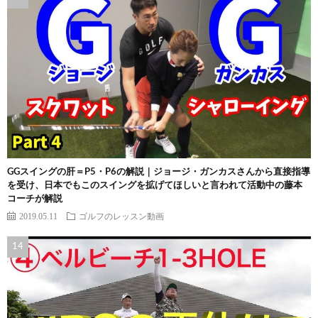
GGスイングの肝＝P5・P6の解説｜ジョージ・ガンカスさんから直接指導
を受け、日本でもこのスイングを拡げてほしいと言われて活動中の藤本
コーチが解説
2019.05.11
ゴルフのレッスン動画