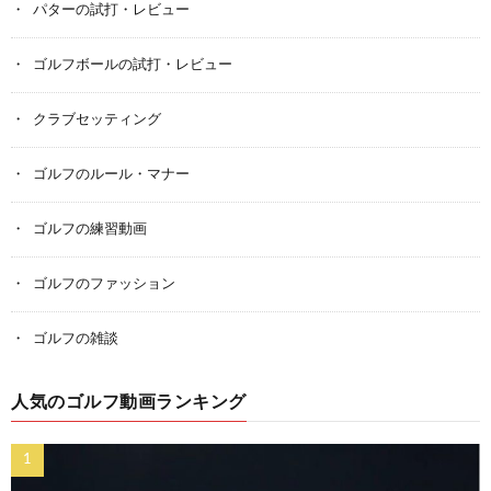
パターの試打・レビュー
ゴルフボールの試打・レビュー
クラブセッティング
ゴルフのルール・マナー
ゴルフの練習動画
ゴルフのファッション
ゴルフの雑談
人気のゴルフ動画ランキング