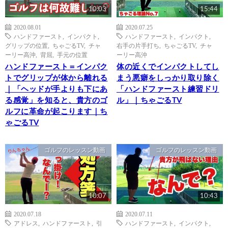
10:03
15:44
2020.08.01
2020.07.25
ハンドファースト
,
インパクト
,
ハンドファースト
,
インパクト
,
グリップの位置
,
ちゃごるTV
,
チャ
右手の片手打ち
,
ちゃごるTV
,
チャ
ーリー高沖
,
背屈
,
手元の位置
ーリー高沖
ハンドファースト＝インパク
体の近くでインパクトしてし
トでグリップが体から離れる
まう悪癖をしっかり取り除く
｜「ヘッドが手よりも下にあ
「ハンドファースト練習ドリ
る感覚」を知ると、貴方のゴ
ル」｜ちゃごるTV
ルフに革命が起こります｜ち
ゃごるTV
ゴルフのレッスン動画
ゴルフのレッスン動画
10:07
10:43
2020.07.18
2020.07.11
アドレス
,
ハンドファースト
,
引
ハンドファースト
,
インパクト
,