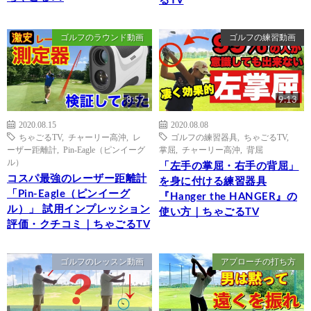
るTV
ゴルフのラウンド動画
ゴルフの練習動画
8:57
9:13
2020.08.15
2020.08.08
ちゃごるTV
,
チャーリー高沖
,
レ
ゴルフの練習器具
,
ちゃごるTV
,
ーザー距離計
,
Pin-Eagle（ピンイーグ
掌屈
,
チャーリー高沖
,
背屈
ル）
「左手の掌屈・右手の背屈」
コスパ最強のレーザー距離計
を身に付ける練習器具
「Pin-Eagle（ピンイーグ
『Hanger the HANGER』の
ル）」 試用インプレッション
使い方｜ちゃごるTV
評価・クチコミ｜ちゃごるTV
ゴルフのレッスン動画
アプローチの打ち方