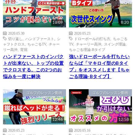
10:09
8:20
2020.05.30
2020.05.23
切り返し
,
ハンドファースト
,
シ
ドローボールの打ち方
,
ちゃごる
ャフトクロス
,
ちゃごるTV
,
チャー
TV
,
チャーリー高沖
,
スイング理論
,
リー高沖
,
背屈
ちゃごる理論-Bタイプ
ハンドファーストのインパク
強いドローボールを打ちたい
トが出来ない、トップの位置
ならば「マキロイ型のBタイ
でクロスする、この2つのお
プ」をオススメします【ちゃ
悩みを一度に解決
ごる理論-Bタイプ】
ゴルフのレッスン動画
ゴルフのレッスン動画
12:46
12:58
2020.05.23
2020.05.16