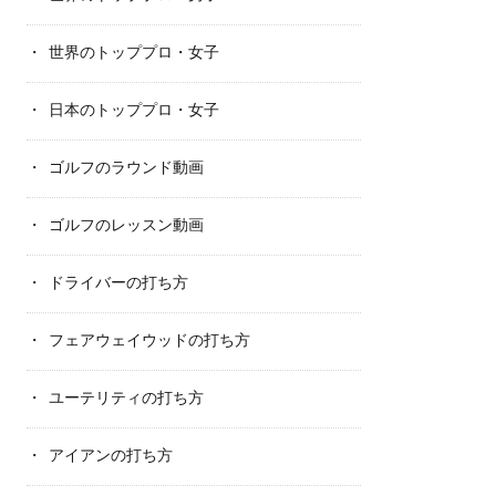
世界のトッププロ・女子
日本のトッププロ・女子
ゴルフのラウンド動画
ゴルフのレッスン動画
ドライバーの打ち方
フェアウェイウッドの打ち方
ユーテリティの打ち方
アイアンの打ち方