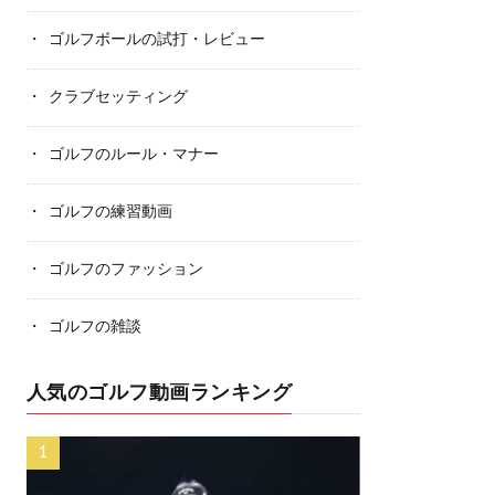
ゴルフボールの試打・レビュー
クラブセッティング
ゴルフのルール・マナー
ゴルフの練習動画
ゴルフのファッション
ゴルフの雑談
人気のゴルフ動画ランキング