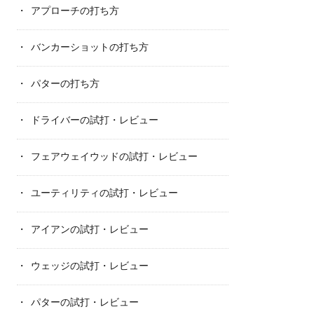
アプローチの打ち方
バンカーショットの打ち方
パターの打ち方
ドライバーの試打・レビュー
フェアウェイウッドの試打・レビュー
ユーティリティの試打・レビュー
アイアンの試打・レビュー
ウェッジの試打・レビュー
パターの試打・レビュー