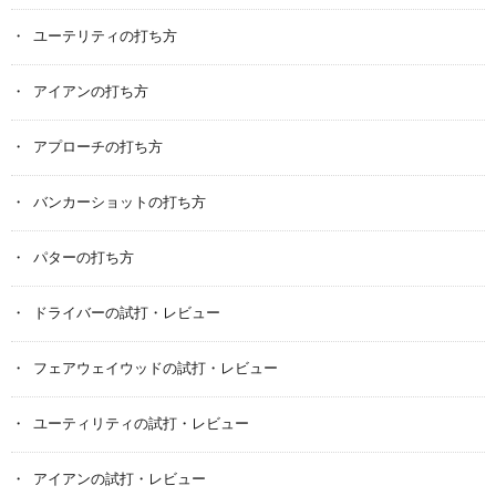
ユーテリティの打ち方
アイアンの打ち方
アプローチの打ち方
バンカーショットの打ち方
パターの打ち方
ドライバーの試打・レビュー
フェアウェイウッドの試打・レビュー
ユーティリティの試打・レビュー
アイアンの試打・レビュー