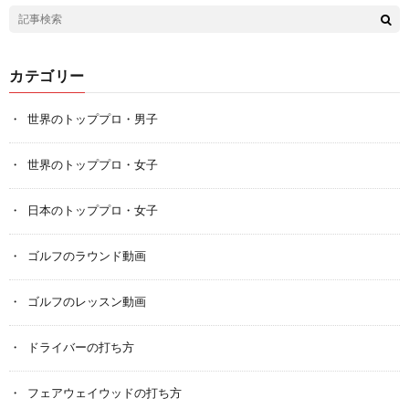
カテゴリー
世界のトッププロ・男子
世界のトッププロ・女子
日本のトッププロ・女子
ゴルフのラウンド動画
ゴルフのレッスン動画
ドライバーの打ち方
フェアウェイウッドの打ち方