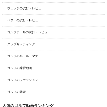
ウェッジの試打・レビュー
パターの試打・レビュー
ゴルフボールの試打・レビュー
クラブセッティング
ゴルフのルール・マナー
ゴルフの練習動画
ゴルフのファッション
ゴルフの雑談
人気のゴルフ動画ランキング