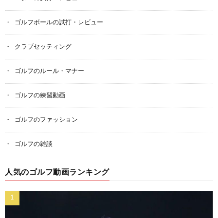
ゴルフボールの試打・レビュー
クラブセッティング
ゴルフのルール・マナー
ゴルフの練習動画
ゴルフのファッション
ゴルフの雑談
人気のゴルフ動画ランキング