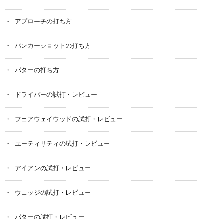
アプローチの打ち方
バンカーショットの打ち方
パターの打ち方
ドライバーの試打・レビュー
フェアウェイウッドの試打・レビュー
ユーティリティの試打・レビュー
アイアンの試打・レビュー
ウェッジの試打・レビュー
パターの試打・レビュー