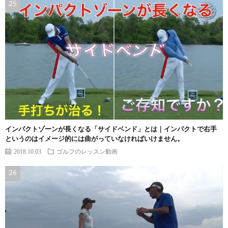
インパクトゾーンが長くなる「サイドベンド」とは｜インパクトで右手
というのはイメージ的には曲がっていなければいけません。
2018.10.03
ゴルフのレッスン動画