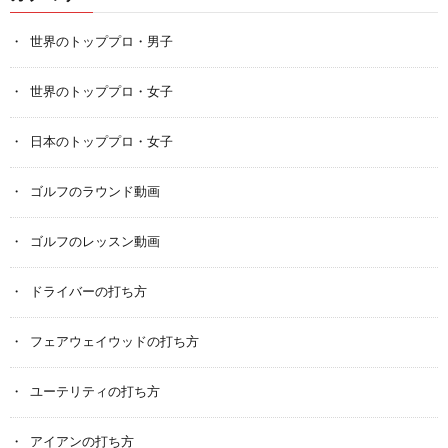
世界のトッププロ・男子
世界のトッププロ・女子
日本のトッププロ・女子
ゴルフのラウンド動画
ゴルフのレッスン動画
ドライバーの打ち方
フェアウェイウッドの打ち方
ユーテリティの打ち方
アイアンの打ち方