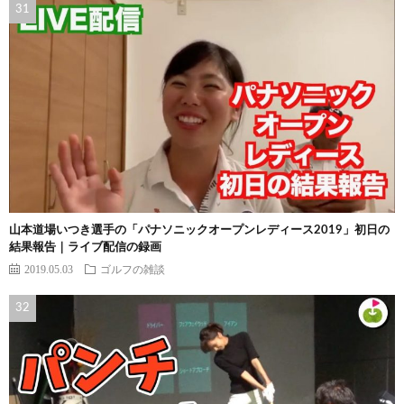
山本道場いつき選手の「パナソニックオープンレディース2019」初日の
結果報告｜ライブ配信の録画
2019.05.03
ゴルフの雑談