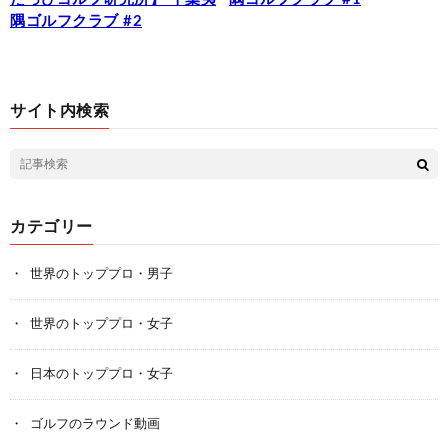
隅ゴルフクラブ #2
サイト内検索
カテゴリー
世界のトッププロ・男子
世界のトッププロ・女子
日本のトッププロ・女子
ゴルフのラウンド動画