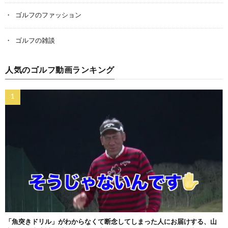
ゴルフのファッション
ゴルフの雑談
人気のゴルフ動画ランキング
「魚突きドリル」がわからなくて断念してしまった人にお届けする、山