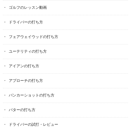
ゴルフのレッスン動画
ドライバーの打ち方
フェアウェイウッドの打ち方
ユーテリティの打ち方
アイアンの打ち方
アプローチの打ち方
バンカーショットの打ち方
パターの打ち方
ドライバーの試打・レビュー