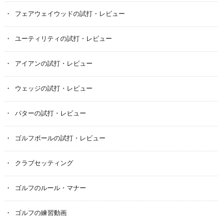
フェアウェイウッドの試打・レビュー
ユーティリティの試打・レビュー
アイアンの試打・レビュー
ウェッジの試打・レビュー
パターの試打・レビュー
ゴルフボールの試打・レビュー
クラブセッティング
ゴルフのルール・マナー
ゴルフの練習動画