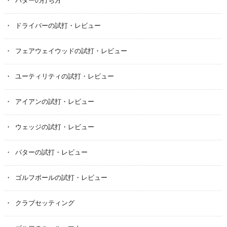
パターの打ち方
ドライバーの試打・レビュー
フェアウェイウッドの試打・レビュー
ユーティリティの試打・レビュー
アイアンの試打・レビュー
ウェッジの試打・レビュー
パターの試打・レビュー
ゴルフボールの試打・レビュー
クラブセッティング