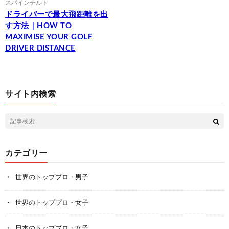
スパインチルト
ドライバーで最大飛距離を出
す方法｜HOW TO
MAXIMISE YOUR GOLF
DRIVER DISTANCE
サイト内検索
カテゴリー
世界のトッププロ・男子
世界のトッププロ・女子
日本のトッププロ・女子