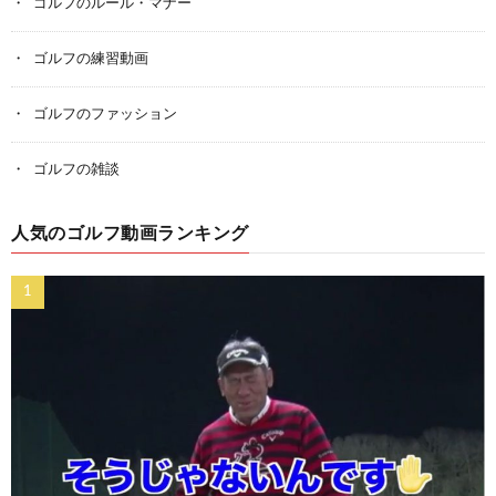
ゴルフのルール・マナー
ゴルフの練習動画
ゴルフのファッション
ゴルフの雑談
人気のゴルフ動画ランキング