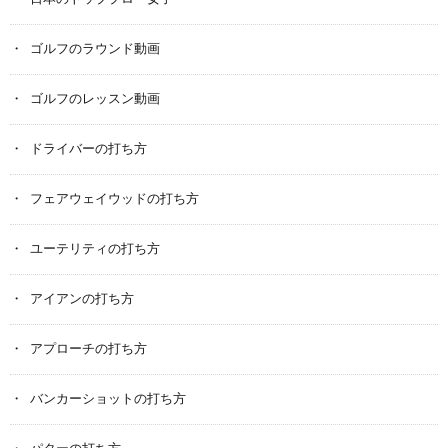
ゴルフのラウンド動画
ゴルフのレッスン動画
ドライバーの打ち方
フェアウェイウッドの打ち方
ユーテリティの打ち方
アイアンの打ち方
アプローチの打ち方
バンカーショットの打ち方