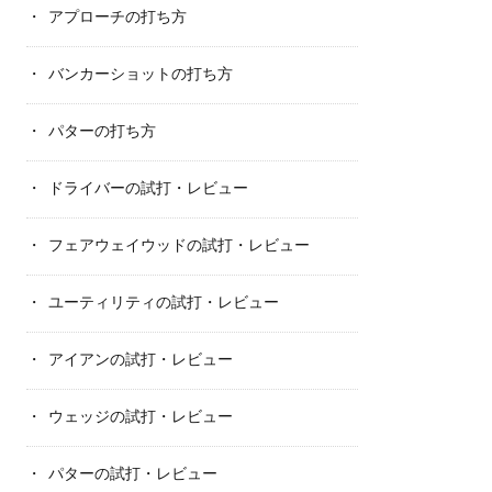
アプローチの打ち方
バンカーショットの打ち方
パターの打ち方
ドライバーの試打・レビュー
フェアウェイウッドの試打・レビュー
ユーティリティの試打・レビュー
アイアンの試打・レビュー
ウェッジの試打・レビュー
パターの試打・レビュー