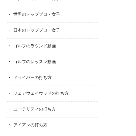
世界のトッププロ・女子
日本のトッププロ・女子
ゴルフのラウンド動画
ゴルフのレッスン動画
ドライバーの打ち方
フェアウェイウッドの打ち方
ユーテリティの打ち方
アイアンの打ち方