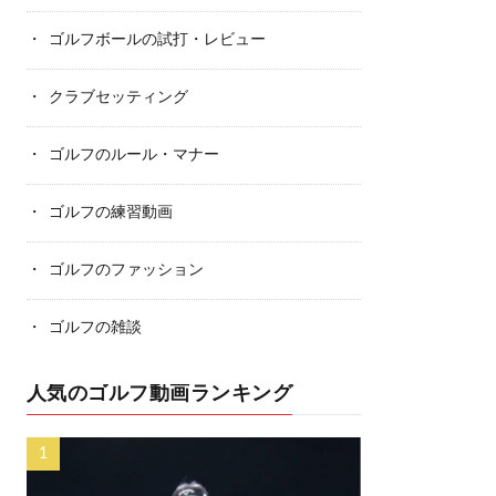
ゴルフボールの試打・レビュー
クラブセッティング
ゴルフのルール・マナー
ゴルフの練習動画
ゴルフのファッション
ゴルフの雑談
人気のゴルフ動画ランキング